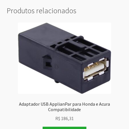
Produtos relacionados
Adaptador USB ApplianPar para Honda e Acura
Compatibilidade
R$
186,31