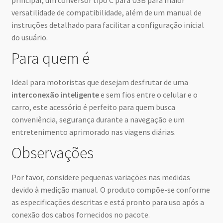
principal, um conversor tipo C para USB para maior
versatilidade de compatibilidade, além de um manual de
instruções detalhado para facilitar a configuração inicial
do usuário.
Para quem é
Ideal para motoristas que desejam desfrutar de uma
interconexão inteligente
e sem fios entre o celular e o
carro, este acessório é perfeito para quem busca
conveniência, segurança durante a navegação e um
entretenimento aprimorado nas viagens diárias.
Observações
Por favor, considere pequenas variações nas medidas
devido à medição manual. O produto compõe-se conforme
as especificações descritas e está pronto para uso após a
conexão dos cabos fornecidos no pacote.