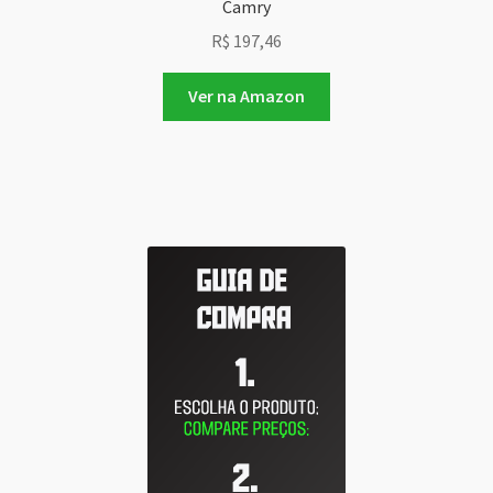
Camry
R$
197,46
Ver na Amazon