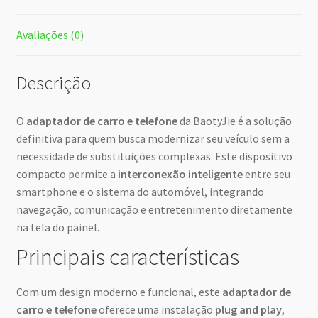
Avaliações (0)
Descrição
O
adaptador de carro e telefone
da BaotyJie é a solução
definitiva para quem busca modernizar seu veículo sem a
necessidade de substituições complexas. Este dispositivo
compacto permite a
interconexão inteligente
entre seu
smartphone e o sistema do automóvel, integrando
navegação, comunicação e entretenimento diretamente
na tela do painel.
Principais características
Com um design moderno e funcional, este
adaptador de
carro e telefone
oferece uma instalação
plug and play
,