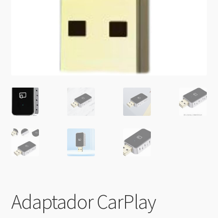
Adaptador CarPlay