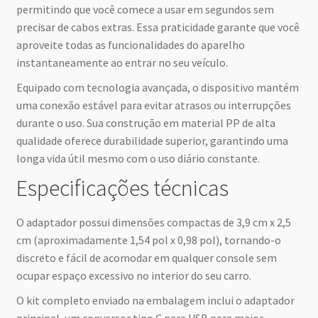
permitindo que você comece a usar em segundos sem
precisar de cabos extras. Essa praticidade garante que você
aproveite todas as funcionalidades do aparelho
instantaneamente ao entrar no seu veículo.
Equipado com tecnologia avançada, o dispositivo mantém
uma conexão estável para evitar atrasos ou interrupções
durante o uso. Sua construção em material PP de alta
qualidade oferece durabilidade superior, garantindo uma
longa vida útil mesmo com o uso diário constante.
Especificações técnicas
O adaptador possui dimensões compactas de 3,9 cm x 2,5
cm (aproximadamente 1,54 pol x 0,98 pol), tornando-o
discreto e fácil de acomodar em qualquer console sem
ocupar espaço excessivo no interior do seu carro.
O kit completo enviado na embalagem inclui o adaptador