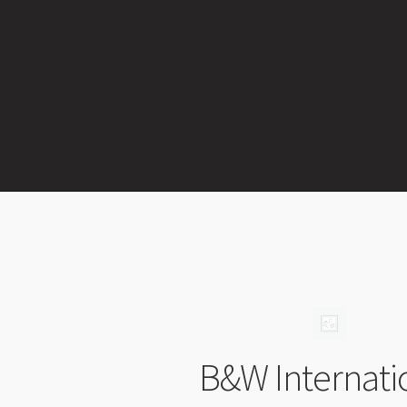
B&W Internati