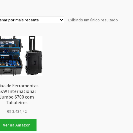
Exibindo um único resultado
ixa de Ferramentas
&W International
Jumbo 6700 com
Tabuleiros
R$
3.434,42
Ver na Amazon