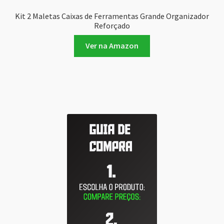
Kit 2 Maletas Caixas de Ferramentas Grande Organizador
Reforçado
Ver na Amazon