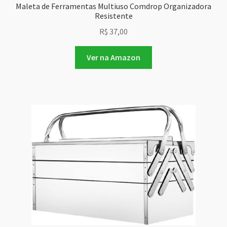
Maleta de Ferramentas Multiuso Comdrop Organizadora
Resistente
R$
37,00
Ver na Amazon