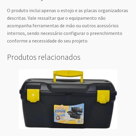
O produto inclui apenas o estojo e as placas organizadoras
descritas. Vale ressaltar que o equipamento não
acompanha ferramentas de mão ou outros acessórios
internos, sendo necessário configurar o preenchimento
conforme a necessidade do seu projeto.
Produtos relacionados