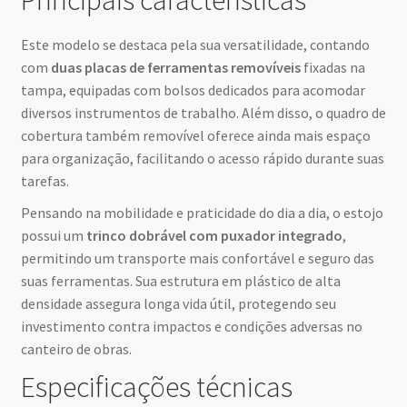
Principais características
Este modelo se destaca pela sua versatilidade, contando
com
duas placas de ferramentas removíveis
fixadas na
tampa, equipadas com bolsos dedicados para acomodar
diversos instrumentos de trabalho. Além disso, o quadro de
cobertura também removível oferece ainda mais espaço
para organização, facilitando o acesso rápido durante suas
tarefas.
Pensando na mobilidade e praticidade do dia a dia, o estojo
possui um
trinco dobrável com puxador integrado
,
permitindo um transporte mais confortável e seguro das
suas ferramentas. Sua estrutura em plástico de alta
densidade assegura longa vida útil, protegendo seu
investimento contra impactos e condições adversas no
canteiro de obras.
Especificações técnicas