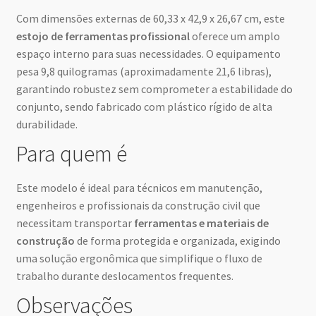
Com dimensões externas de 60,33 x 42,9 x 26,67 cm, este
estojo de ferramentas profissional
oferece um amplo
espaço interno para suas necessidades. O equipamento
pesa 9,8 quilogramas (aproximadamente 21,6 libras),
garantindo robustez sem comprometer a estabilidade do
conjunto, sendo fabricado com plástico rígido de alta
durabilidade.
Para quem é
Este modelo é ideal para técnicos em manutenção,
engenheiros e profissionais da construção civil que
necessitam transportar
ferramentas e materiais de
construção
de forma protegida e organizada, exigindo
uma solução ergonômica que simplifique o fluxo de
trabalho durante deslocamentos frequentes.
Observações