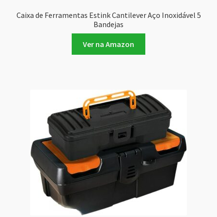
Caixa de Ferramentas Estink Cantilever Aço Inoxidável 5
Bandejas
Ver na Amazon