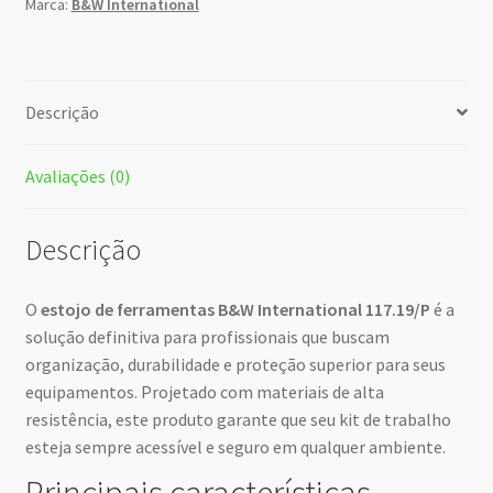
Marca:
B&W International
Descrição
Avaliações (0)
Descrição
O
estojo de ferramentas B&W International 117.19/P
é a
solução definitiva para profissionais que buscam
organização, durabilidade e proteção superior para seus
equipamentos. Projetado com materiais de alta
resistência, este produto garante que seu kit de trabalho
esteja sempre acessível e seguro em qualquer ambiente.