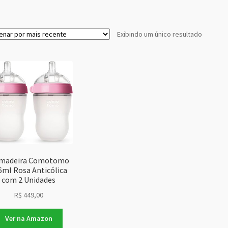
Exibindo um único resultado
madeira Comotomo
6ml Rosa Anticólica
com 2 Unidades
R$
449,00
Ver na Amazon