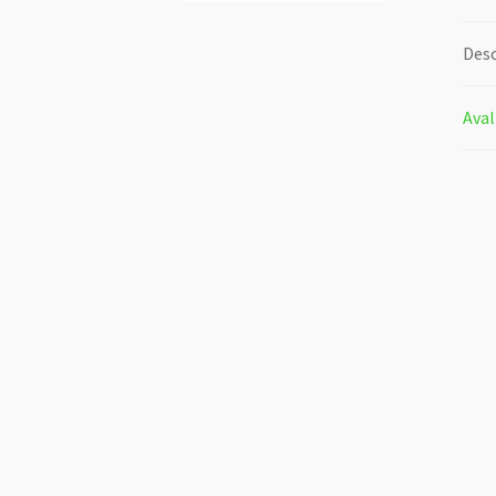
Desc
Aval