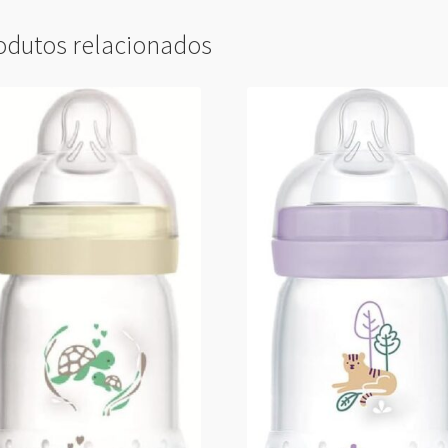
odutos relacionados