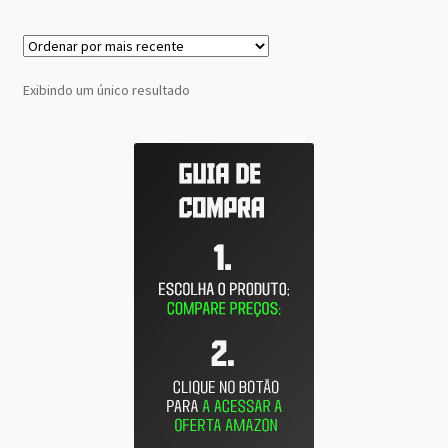
Exibindo um único resultado