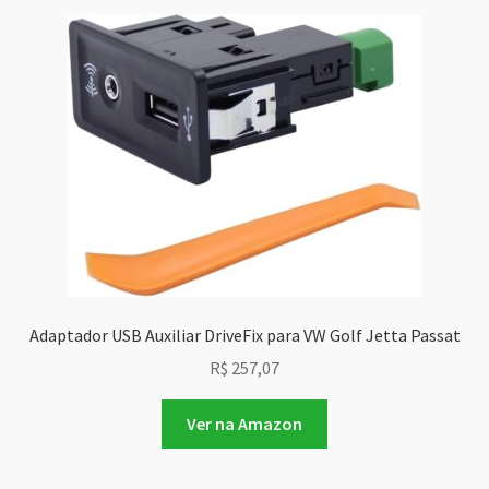
Adaptador USB Auxiliar DriveFix para VW Golf Jetta Passat
R$
257,07
Ver na Amazon