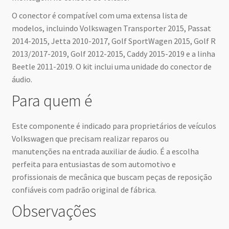
O conector é compatível com uma extensa lista de
modelos, incluindo Volkswagen Transporter 2015, Passat
2014-2015, Jetta 2010-2017, Golf SportWagen 2015, Golf R
2013/2017-2019, Golf 2012-2015, Caddy 2015-2019 e a linha
Beetle 2011-2019. O kit inclui uma unidade do conector de
áudio.
Para quem é
Este componente é indicado para proprietários de veículos
Volkswagen que precisam realizar reparos ou
manutenções na entrada auxiliar de áudio. É a escolha
perfeita para entusiastas de som automotivo e
profissionais de mecânica que buscam peças de reposição
confiáveis com padrão original de fábrica.
Observações