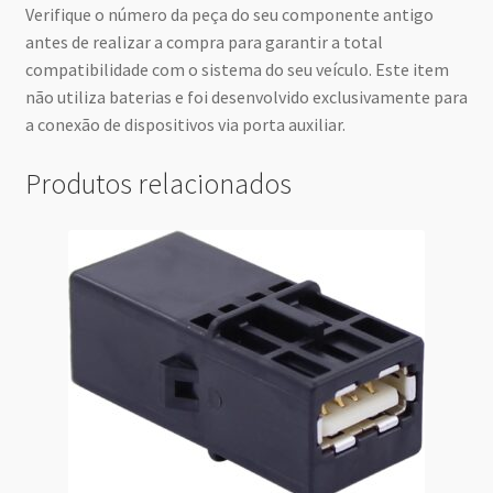
Verifique o número da peça do seu componente antigo
antes de realizar a compra para garantir a total
compatibilidade com o sistema do seu veículo. Este item
não utiliza baterias e foi desenvolvido exclusivamente para
a conexão de dispositivos via porta auxiliar.
Produtos relacionados