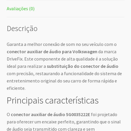
Avaliações (0)
Descrição
Garanta a melhor conexão de som no seu veículo com o
conector auxiliar de áudio para Volkswagen
da marca
DriveFix. Este componente de alta qualidade é a solução
ideal para realizar a
substituição do conector de áudio
com precisão, restaurando a funcionalidade do sistema de
entretenimento original do seu carro de forma rápida e
eficiente.
Principais características
O
conector auxiliar de áudio 5G0035222E
foi projetado
para oferecer um encaixe perfeito, garantindo que o sinal
de áudio seja transmitido com clareza e sem