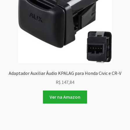
Adaptador Auxiliar Áudio KPALAG para Honda Civic e CR-V
R$
147,84
Ver na Amazon