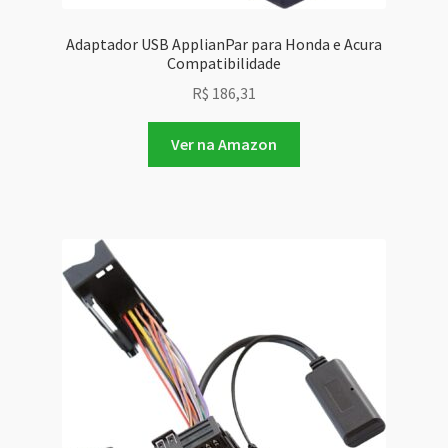
Adaptador USB ApplianPar para Honda e Acura
Compatibilidade
R$
186,31
Ver na Amazon