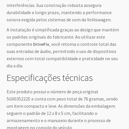
interferências. Sua construção robusta assegura
durabilidade a longo prazo, mantendo a performance
sonora exigida pelos sistemas de som da Volkswagen.
A instalação é simplificada graças ao design que mantém
os padrões originais do fabricante. Ao utilizar este
componente
DriveFix
, você retoma o controle total das
suas entradas de áudio, permitindo o uso de dispositivos
externos com total compatibilidade e praticidade no seu
dia a dia.
Especificações técnicas
Este produto possui o número de peça original
5G0035222E e conta com peso total de 76 gramas, sendo
um item compacto e leve. As dimensões da embalagem
seguem o padrão de 12 x 8 x 5 cm, facilitando o
armazenamento e o manuseio durante o processo de
montagem no console do veículo.