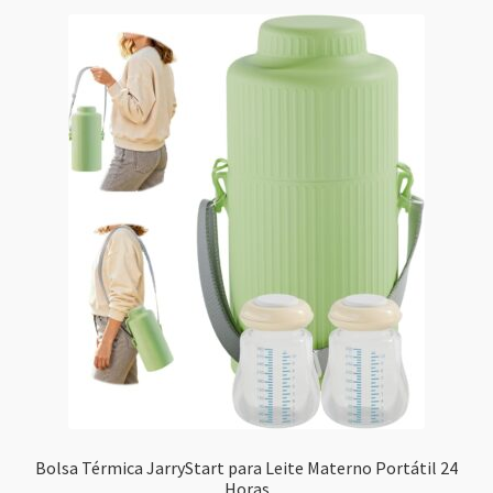
Bolsa Térmica JarryStart para Leite Materno Portátil 24
Horas