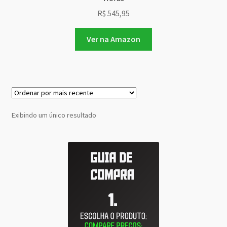
R$
545,95
Ver na Amazon
Exibindo um único resultado