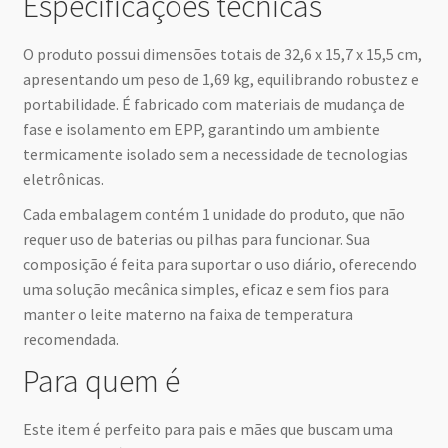
Especificações técnicas
O produto possui dimensões totais de 32,6 x 15,7 x 15,5 cm,
apresentando um peso de 1,69 kg, equilibrando robustez e
portabilidade. É fabricado com materiais de mudança de
fase e isolamento em EPP, garantindo um ambiente
termicamente isolado sem a necessidade de tecnologias
eletrônicas.
Cada embalagem contém 1 unidade do produto, que não
requer uso de baterias ou pilhas para funcionar. Sua
composição é feita para suportar o uso diário, oferecendo
uma solução mecânica simples, eficaz e sem fios para
manter o leite materno na faixa de temperatura
recomendada.
Para quem é
Este item é perfeito para pais e mães que buscam uma