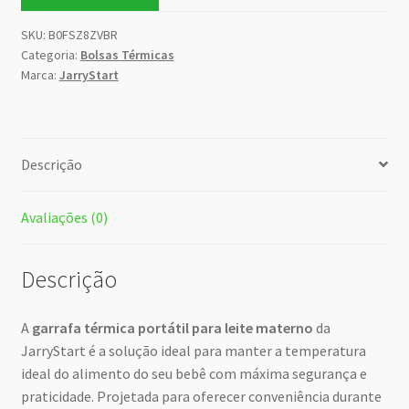
SKU:
B0FSZ8ZVBR
Categoria:
Bolsas Térmicas
Marca:
JarryStart
Descrição
Avaliações (0)
Descrição
A
garrafa térmica portátil para leite materno
da
JarryStart é a solução ideal para manter a temperatura
ideal do alimento do seu bebê com máxima segurança e
praticidade. Projetada para oferecer conveniência durante