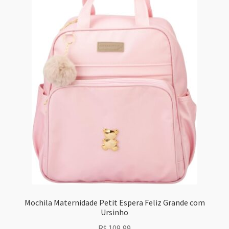
Mochila Maternidade Petit Espera Feliz Grande com
Ursinho
R$
109,99