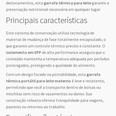
deslocamentos, esta
garrafa térmica para leite
garante a
preservação nutricional necessária em qualquer lugar.
Principais características
Este sistema de conservação utiliza tecnologia de
material de mudança de fase totalmente encapsulado, o
que garante um controle térmico preciso e constante. O
isolamento em EPP
de alta performance assegura que o
conteúdo mantenha a temperatura adequada por períodos
prolongados, protegendo a qualidade do alimento.
Com um design focado na portabilidade, esta
garrafa
térmica portátil para leite materno
é leve e resistente,
permitindo que você a transporte dentro de bolsas ou
mochilas sem risco de vazamentos ou danos. Sua
construção robusta oferece tranquilidade para viagens,
passeios ou retornos ao trabalho.