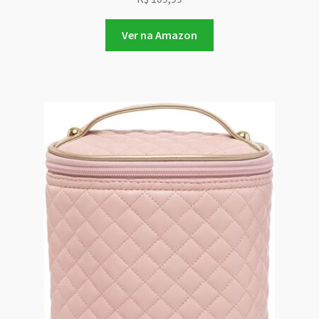
Ver na Amazon