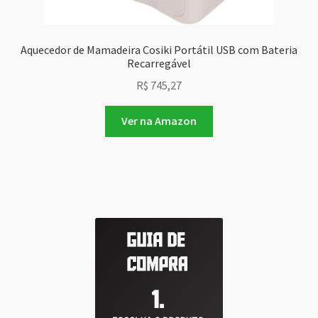
Aquecedor de Mamadeira Cosiki Portátil USB com Bateria
Recarregável
R$
745,27
Ver na Amazon