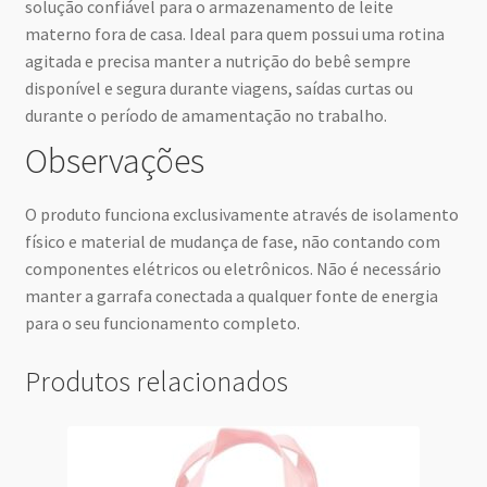
solução confiável para o armazenamento de leite
materno fora de casa. Ideal para quem possui uma rotina
agitada e precisa manter a nutrição do bebê sempre
disponível e segura durante viagens, saídas curtas ou
durante o período de amamentação no trabalho.
Observações
O produto funciona exclusivamente através de isolamento
físico e material de mudança de fase, não contando com
componentes elétricos ou eletrônicos. Não é necessário
manter a garrafa conectada a qualquer fonte de energia
para o seu funcionamento completo.
Produtos relacionados