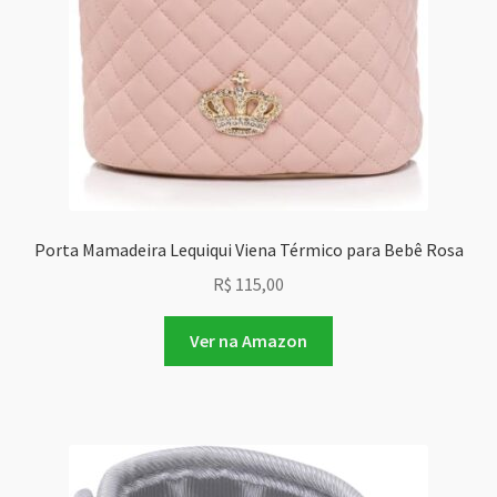
Porta Mamadeira Lequiqui Viena Térmico para Bebê Rosa
R$
115,00
Ver na Amazon