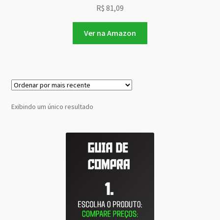
R$
81,09
Ver na Amazon
Exibindo um único resultado