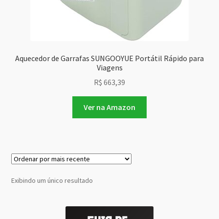
Aquecedor de Garrafas SUNGOOYUE Portátil Rápido para
Viagens
R$
663,39
Ver na Amazon
Exibindo um único resultado