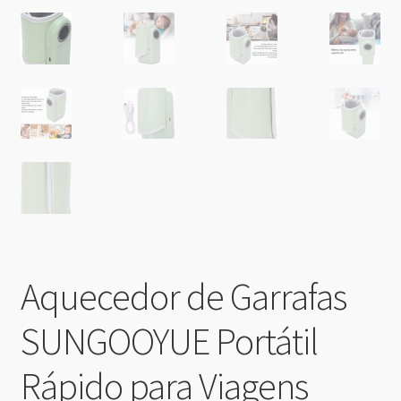
Aquecedor de Garrafas
SUNGOOYUE Portátil
Rápido para Viagens