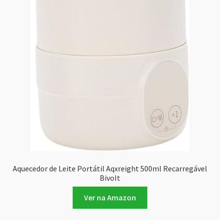
Aquecedor de Leite Portátil Aqxreight 500ml Recarregável
Bivolt
Ver na Amazon