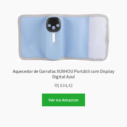
Aquecedor de Garrafas XUXHOU Portátil com Display
Digital Azul
R$
634,42
Ver na Amazon