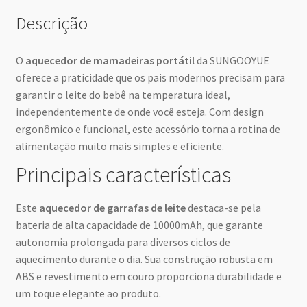
Descrição
O
aquecedor de mamadeiras portátil
da SUNGOOYUE
oferece a praticidade que os pais modernos precisam para
garantir o leite do bebê na temperatura ideal,
independentemente de onde você esteja. Com design
ergonômico e funcional, este acessório torna a rotina de
alimentação muito mais simples e eficiente.
Principais características
Este
aquecedor de garrafas de leite
destaca-se pela
bateria de alta capacidade de 10000mAh, que garante
autonomia prolongada para diversos ciclos de
aquecimento durante o dia. Sua construção robusta em
ABS e revestimento em couro proporciona durabilidade e
um toque elegante ao produto.