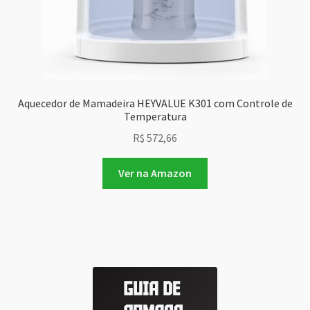
Aquecedor de Mamadeira HEYVALUE K301 com Controle de
Temperatura
R$
572,66
Ver na Amazon