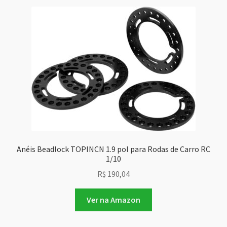
Anéis Beadlock TOPINCN 1.9 pol para Rodas de Carro RC
1/10
R$
190,04
Ver na Amazon