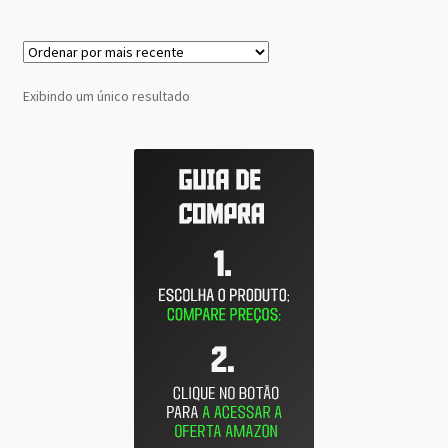
Exibindo um único resultado