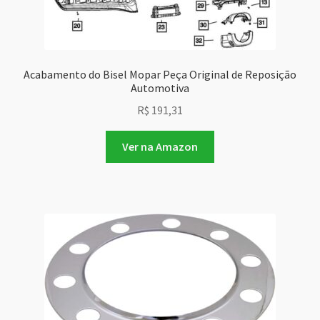
Acabamento do Bisel Mopar Peça Original de Reposição
Automotiva
R$
191,31
Ver na Amazon