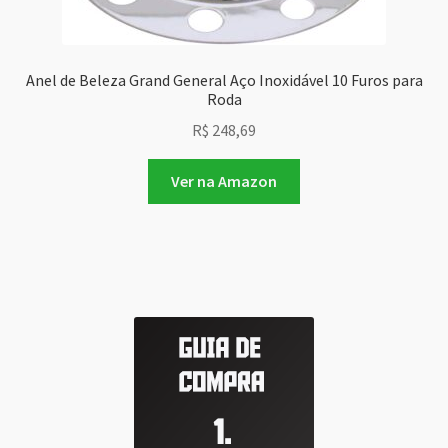
Anel de Beleza Grand General Aço Inoxidável 10 Furos para
Roda
R$
248,69
Ver na Amazon