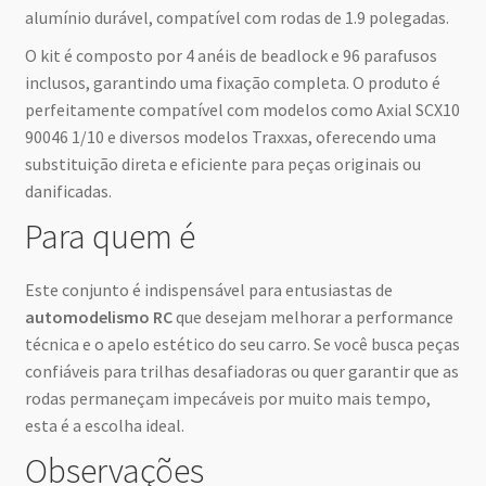
alumínio durável, compatível com rodas de 1.9 polegadas.
O kit é composto por 4 anéis de beadlock e 96 parafusos
inclusos, garantindo uma fixação completa. O produto é
perfeitamente compatível com modelos como Axial SCX10
90046 1/10 e diversos modelos Traxxas, oferecendo uma
substituição direta e eficiente para peças originais ou
danificadas.
Para quem é
Este conjunto é indispensável para entusiastas de
automodelismo RC
que desejam melhorar a performance
técnica e o apelo estético do seu carro. Se você busca peças
confiáveis para trilhas desafiadoras ou quer garantir que as
rodas permaneçam impecáveis por muito mais tempo,
esta é a escolha ideal.
Observações