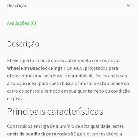
Descrição
Avaliações (0)
Descrição
Eleve a performance do seu automodelo com os novos
Wheel Rim Beadlock Rings TOPINCN
, projetados para
oferecer máxima aderência e durabilidade. Estes anéis são
a solução ideal para quem busca otimizar a estabilidade do
carro de controle remoto em qualquer terreno ou condição
de pista.
Principais características
Construídos em liga de alumínio de alta qualidade, estes
anéis de beadlock para rodas RC
garantem resistência