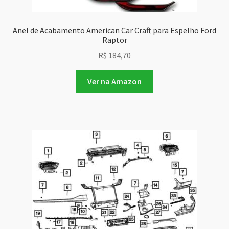
Anel de Acabamento American Car Craft para Espelho Ford
Raptor
R$
184,70
Ver na Amazon