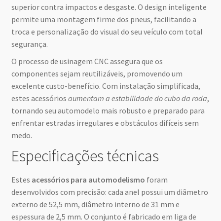
superior contra impactos e desgaste. O design inteligente
permite uma montagem firme dos pneus, facilitando a
troca e personalização do visual do seu veículo com total
segurança.
O processo de usinagem CNC assegura que os
componentes sejam reutilizáveis, promovendo um
excelente custo-benefício. Com instalação simplificada,
estes acessórios
aumentam a estabilidade do cubo da roda
,
tornando seu automodelo mais robusto e preparado para
enfrentar estradas irregulares e obstáculos difíceis sem
medo.
Especificações técnicas
Estes
acessórios para automodelismo
foram
desenvolvidos com precisão: cada anel possui um diâmetro
externo de 52,5 mm, diâmetro interno de 31 mm e
espessura de 2,5 mm. O conjunto é fabricado em liga de