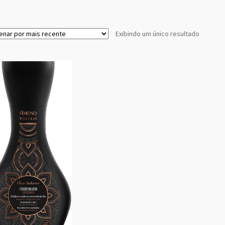
Exibindo um único resultado