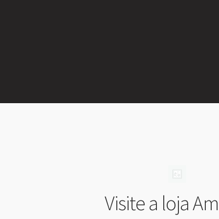
Visite a loja 