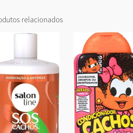
odutos relacionados