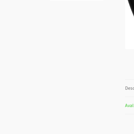
Desc
Aval