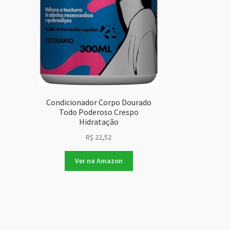
Condicionador Corpo Dourado
Todo Poderoso Crespo
Hidratação
R$
22,52
Ver na Amazon