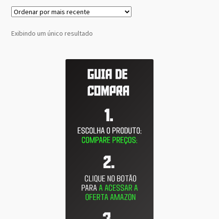
Exibindo um único resultado