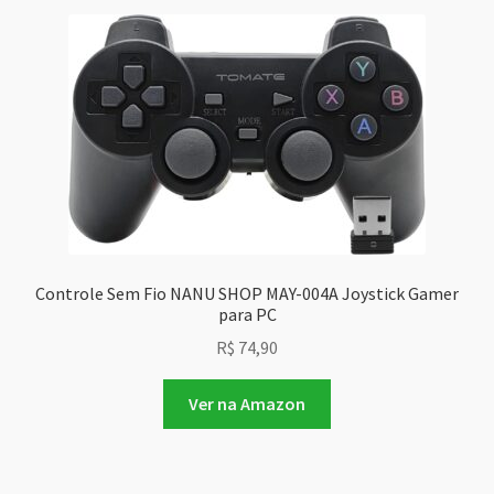
Controle Sem Fio NANU SHOP MAY-004A Joystick Gamer
para PC
R$
74,90
Ver na Amazon