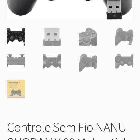
Controle Sem Fio NANU