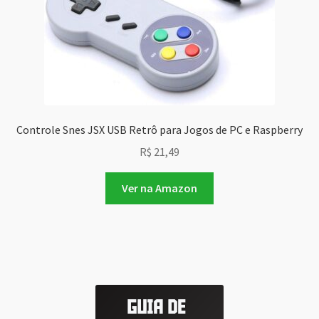
Controle Snes JSX USB Retrô para Jogos de PC e Raspberry
R$
21,49
Ver na Amazon