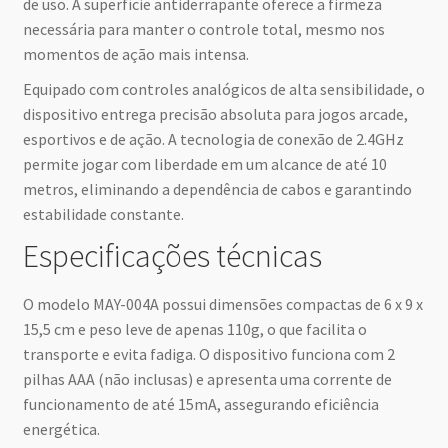
de uso. A superfície antiderrapante oferece a firmeza
necessária para manter o controle total, mesmo nos
momentos de ação mais intensa.
Equipado com controles analógicos de alta sensibilidade, o
dispositivo entrega precisão absoluta para jogos arcade,
esportivos e de ação. A tecnologia de conexão de 2.4GHz
permite jogar com liberdade em um alcance de até 10
metros, eliminando a dependência de cabos e garantindo
estabilidade constante.
Especificações técnicas
O modelo MAY-004A possui dimensões compactas de 6 x 9 x
15,5 cm e peso leve de apenas 110g, o que facilita o
transporte e evita fadiga. O dispositivo funciona com 2
pilhas AAA (não inclusas) e apresenta uma corrente de
funcionamento de até 15mA, assegurando eficiência
energética.