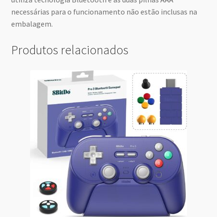
necessárias para o funcionamento não estão inclusas na
embalagem.
Produtos relacionados