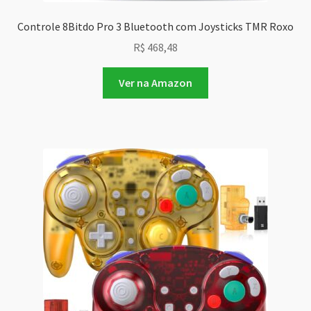
Controle 8Bitdo Pro 3 Bluetooth com Joysticks TMR Roxo
R$
468,48
Ver na Amazon