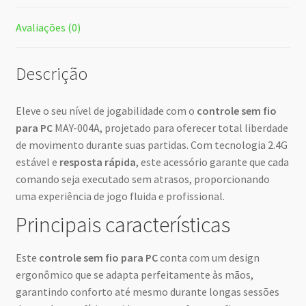
Avaliações (0)
Descrição
Eleve o seu nível de jogabilidade com o
controle sem fio
para PC
MAY-004A, projetado para oferecer total liberdade
de movimento durante suas partidas. Com tecnologia 2.4G
estável e
resposta rápida
, este acessório garante que cada
comando seja executado sem atrasos, proporcionando
uma experiência de jogo fluida e profissional.
Principais características
Este
controle sem fio para PC
conta com um design
ergonômico que se adapta perfeitamente às mãos,
garantindo conforto até mesmo durante longas sessões