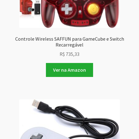
Controle Wireless SAFFUN para GameCube e Switch
Recarregável
R$
735,33
Ver na Amazon