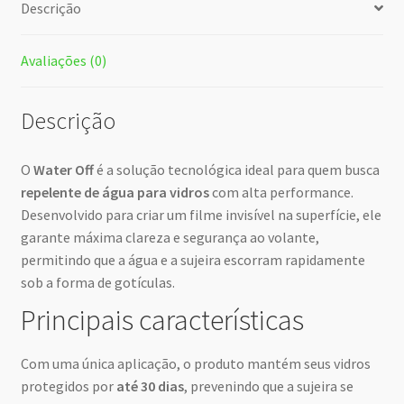
Descrição
Avaliações (0)
Descrição
O
Water Off
é a solução tecnológica ideal para quem busca
repelente de água para vidros
com alta performance.
Desenvolvido para criar um filme invisível na superfície, ele
garante máxima clareza e segurança ao volante,
permitindo que a água e a sujeira escorram rapidamente
sob a forma de gotículas.
Principais características
Com uma única aplicação, o produto mantém seus vidros
protegidos por
até 30 dias
, prevenindo que a sujeira se