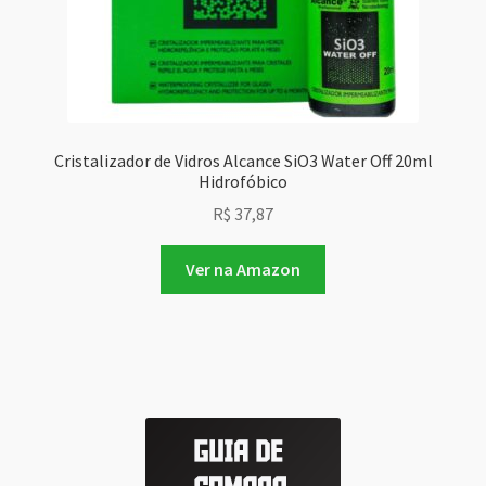
Cristalizador de Vidros Alcance SiO3 Water Off 20ml
Hidrofóbico
R$
37,87
Ver na Amazon