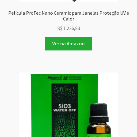
Película ProTec Nano Ceramic para Janelas Proteção UV e
Calor
R$
1.226,83
Ver na Amazon