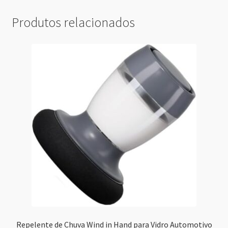
Produtos relacionados
Repelente de Chuva Wind in Hand para Vidro Automotivo