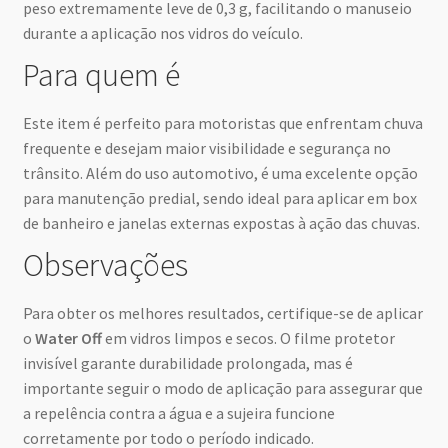
peso extremamente leve de 0,3 g, facilitando o manuseio
durante a aplicação nos vidros do veículo.
Para quem é
Este item é perfeito para motoristas que enfrentam chuva
frequente e desejam maior visibilidade e segurança no
trânsito. Além do uso automotivo, é uma excelente opção
para manutenção predial, sendo ideal para aplicar em box
de banheiro e janelas externas expostas à ação das chuvas.
Observações
Para obter os melhores resultados, certifique-se de aplicar
o
Water Off
em vidros limpos e secos. O filme protetor
invisível garante durabilidade prolongada, mas é
importante seguir o modo de aplicação para assegurar que
a repelência contra a água e a sujeira funcione
corretamente por todo o período indicado.