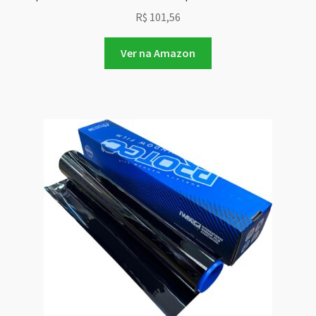
R$
101,56
Ver na Amazon