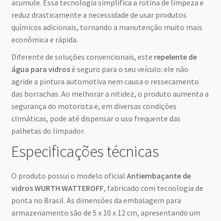
acumule. Essa tecnologia simplifica a rotina de limpeza e
reduz drasticamente a necessidade de usar produtos
químicos adicionais, tornando a manutenção muito mais
econômica e rápida.
Diferente de soluções convencionais, este
repelente de
água para vidros
é seguro para o seu veículo: ele não
agride a pintura automotiva nem causa o ressecamento
das borrachas. Ao melhorar a nitidez, o produto aumenta a
segurança do motorista e, em diversas condições
climáticas, pode até dispensar o uso frequente das
palhetas do limpador.
Especificações técnicas
O produto possui o modelo oficial
Antiembaçante de
vidros WURTH WATTEROFF
, fabricado com tecnologia de
ponta no Brasil. As dimensões da embalagem para
armazenamento são de 5 x 10 x 12 cm, apresentando um