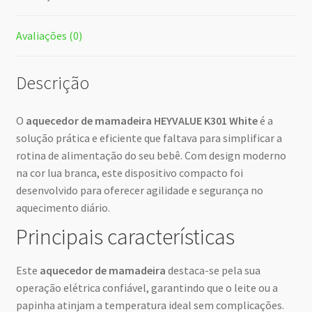
Avaliações (0)
Descrição
O
aquecedor de mamadeira HEYVALUE K301 White
é a
solução prática e eficiente que faltava para simplificar a
rotina de alimentação do seu bebê. Com design moderno
na cor lua branca, este dispositivo compacto foi
desenvolvido para oferecer agilidade e segurança no
aquecimento diário.
Principais características
Este
aquecedor de mamadeira
destaca-se pela sua
operação elétrica confiável, garantindo que o leite ou a
papinha atinjam a temperatura ideal sem complicações.