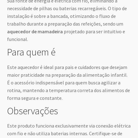
Sua fonte de energia é elétrica com fio, eliminando a
necessidade de pilhas ou baterias recarregáveis. O tipo de
instalação é sobre a bancada, otimizando o fluxo de
trabalho durante a preparação das refeições, sendo um
aquecedor de mamadeira
projetado para ser intuitivo e
funcional.
Para quem é
Este aquecedor é ideal para pais e cuidadores que desejam
maior praticidade na preparação da alimentação infantil.
É o acessório indispensável para quem busca agilizar a
rotina, mantendo a temperatura correta dos alimentos de
forma segura e constante.
Observações
Este produto funciona exclusivamente via conexão elétrica
com fio e não utiliza baterias internas. Certifique-se de