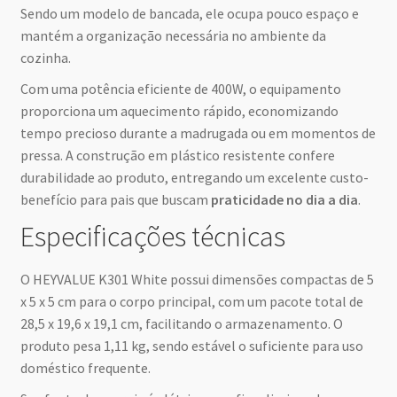
Sendo um modelo de bancada, ele ocupa pouco espaço e
mantém a organização necessária no ambiente da
cozinha.
Com uma potência eficiente de 400W, o equipamento
proporciona um aquecimento rápido, economizando
tempo precioso durante a madrugada ou em momentos de
pressa. A construção em plástico resistente confere
durabilidade ao produto, entregando um excelente custo-
benefício para pais que buscam
praticidade no dia a dia
.
Especificações técnicas
O HEYVALUE K301 White possui dimensões compactas de 5
x 5 x 5 cm para o corpo principal, com um pacote total de
28,5 x 19,6 x 19,1 cm, facilitando o armazenamento. O
produto pesa 1,11 kg, sendo estável o suficiente para uso
doméstico frequente.