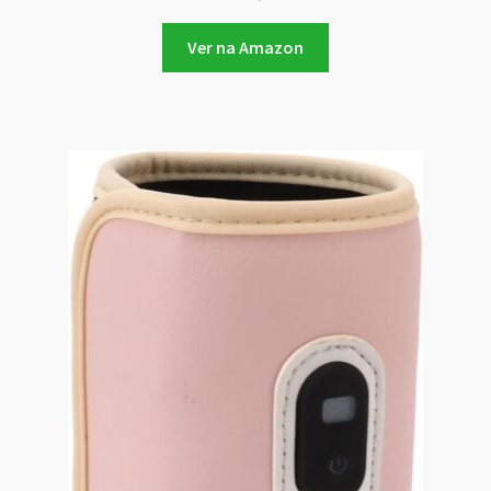
Ver na Amazon