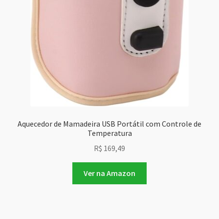
Aquecedor de Mamadeira USB Portátil com Controle de
Temperatura
R$
169,49
Ver na Amazon