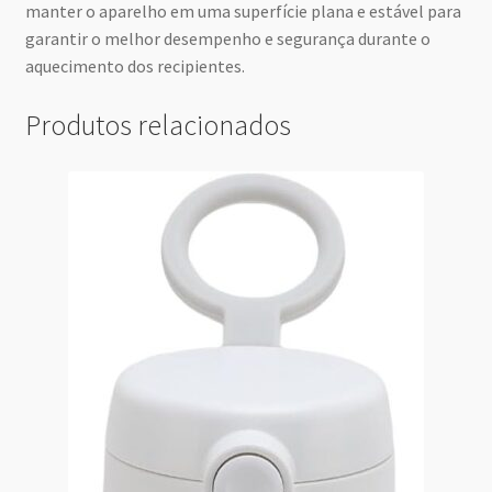
manter o aparelho em uma superfície plana e estável para
garantir o melhor desempenho e segurança durante o
aquecimento dos recipientes.
Produtos relacionados