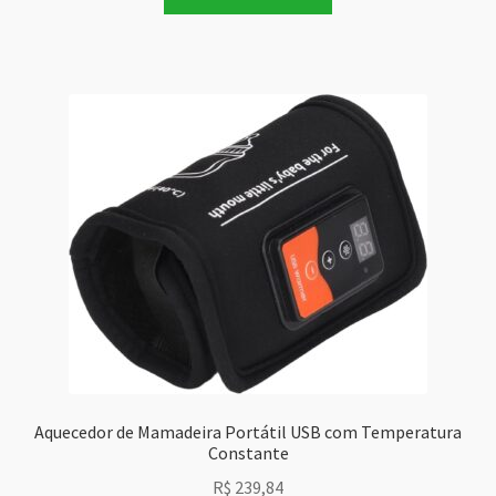
Aquecedor de Mamadeira Portátil USB com Temperatura
Constante
R$
239,84