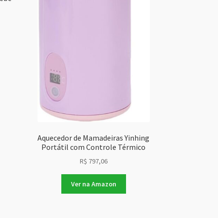
Aquecedor de Mamadeiras Yinhing
Portátil com Controle Térmico
R$
797,06
Ver na Amazon