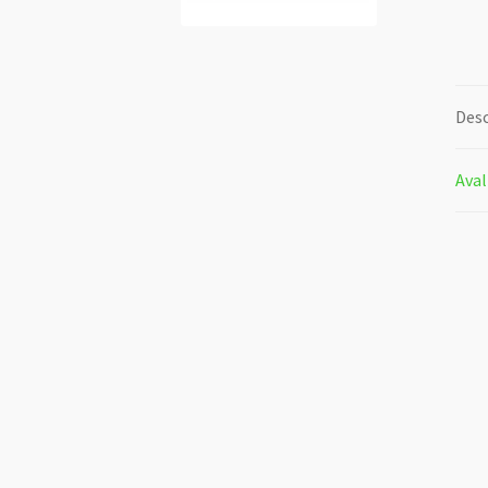
Desc
Aval