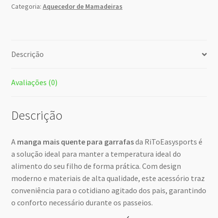
Categoria:
Aquecedor de Mamadeiras
Descrição
Avaliações (0)
Descrição
A
manga mais quente para garrafas
da RiToEasysports é
a solução ideal para manter a temperatura ideal do
alimento do seu filho de forma prática. Com design
moderno e materiais de alta qualidade, este acessório traz
conveniência para o cotidiano agitado dos pais, garantindo
o conforto necessário durante os passeios.