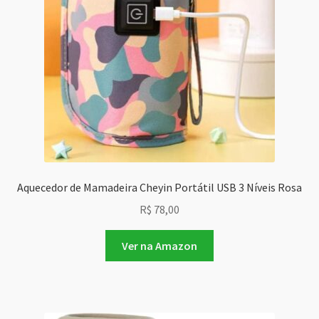
Aquecedor de Mamadeira Cheyin Portátil USB 3 Níveis Rosa
R$
78,00
Ver na Amazon