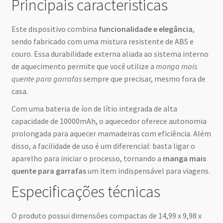
Principais características
Este dispositivo combina
funcionalidade e elegância
,
sendo fabricado com uma mistura resistente de ABS e
couro. Essa durabilidade externa aliada ao sistema interno
de aquecimento permite que você utilize a
manga mais
quente para garrafas
sempre que precisar, mesmo fora de
casa.
Com uma bateria de íon de lítio integrada de alta
capacidade de 10000mAh, o aquecedor oferece autonomia
prolongada para aquecer mamadeiras com eficiência. Além
disso, a facilidade de uso é um diferencial: basta ligar o
aparelho para iniciar o processo, tornando a
manga mais
quente para garrafas
um item indispensável para viagens.
Especificações técnicas
O produto possui dimensões compactas de 14,99 x 9,98 x