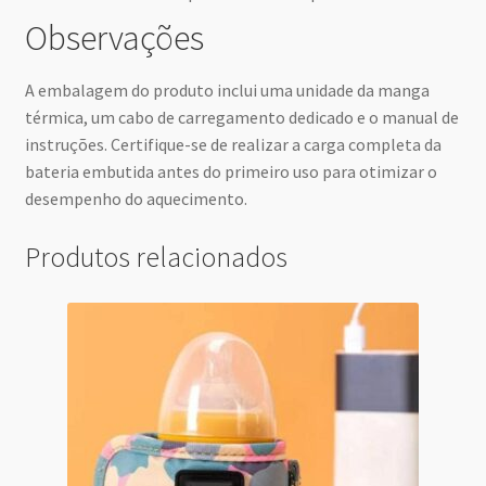
Observações
A embalagem do produto inclui uma unidade da manga
térmica, um cabo de carregamento dedicado e o manual de
instruções. Certifique-se de realizar a carga completa da
bateria embutida antes do primeiro uso para otimizar o
desempenho do aquecimento.
Produtos relacionados