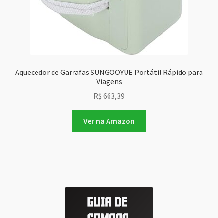
Aquecedor de Garrafas SUNGOOYUE Portátil Rápido para
Viagens
R$
663,39
Ver na Amazon