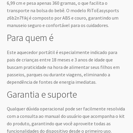
6,99 cm e pesa apenas 360 gramas, o que facilita o
transporte na bolsa do bebê. O modelo RiToEasysports
z6b2n7fikj é composto por ABS e couro, garantindo um
manuseio seguro e confortável para os cuidadores.
Para quem é
Este aquecedor portátil é especialmente indicado para
pais de crianças entre 18 meses e 3 anos de idade que
buscam praticidade na hora de alimentar seus filhos em
passeios, parques ou durante viagens, eliminando a
dependência de fontes de energia imediatas.
Garantia e suporte
Qualquer dúvida operacional pode ser facilmente resolvida
com a consulta ao manual do usuário que acompanha o kit
do produto, garantindo que você aproveite todas as
funcionalidades do dispositivo desde o primeiro uso.