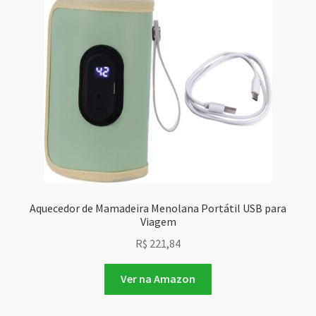
Aquecedor de Mamadeira Menolana Portátil USB para
Viagem
R$
221,84
Ver na Amazon