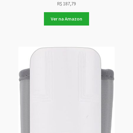
R$
187,79
Ver na Amazon