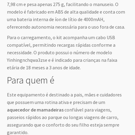
7,98 cm e pesa apenas 275 g, facilitando o manuseio. O
modelo é fabricado em ABS de alta qualidade e conta com
uma bateria interna de íon de lítio de 4000mAH,
oferecendo autonomia necessária para o uso fora de casa.
Para o carregamento, o kit acompanha um cabo USB
compatível, permitindo recargas rápidas conforme a
necessidade. O produto possui o número de modelo
Yinhingnchqwa3zse e é indicado para crianças na faixa
etária de 18 meses a 3 anos de idade.
Para quem é
Este equipamento é destinado a pais, mães e cuidadores
que possuem uma rotina ativa e precisam de um
aquecedor de mamadeiras
confiável para viagens,
passeios rápidos ao parque ou longas viagens de carro,
assegurando que o conforto do seu filho esteja sempre
garantido.