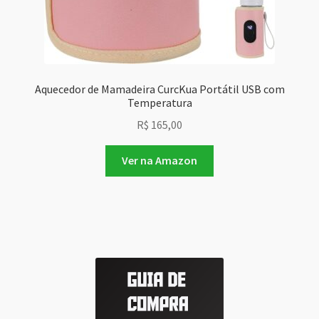
Aquecedor de Mamadeira CurcKua Portátil USB com
Temperatura
R$
165,00
Ver na Amazon