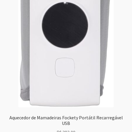
Aquecedor de Mamadeiras Fockety Portátil Recarregável
USB