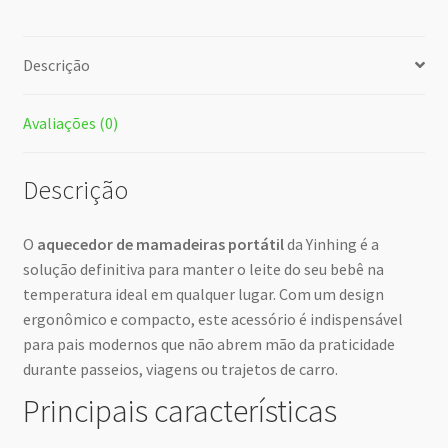
Descrição
Avaliações (0)
Descrição
O
aquecedor de mamadeiras portátil
da Yinhing é a
solução definitiva para manter o leite do seu bebê na
temperatura ideal em qualquer lugar. Com um design
ergonômico e compacto, este acessório é indispensável
para pais modernos que não abrem mão da praticidade
durante passeios, viagens ou trajetos de carro.
Principais características