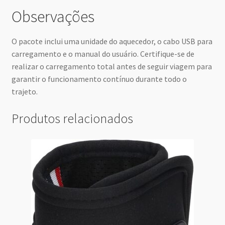
Observações
O pacote inclui uma unidade do aquecedor, o cabo USB para
carregamento e o manual do usuário. Certifique-se de
realizar o carregamento total antes de seguir viagem para
garantir o funcionamento contínuo durante todo o
trajeto.
Produtos relacionados