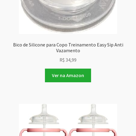
Bico de Silicone para Copo Treinamento Easy Sip Anti
Vazamento
R$
34,99
Ver na Amazon