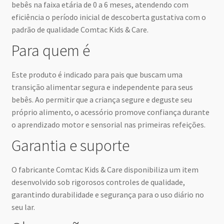
bebês na faixa etária de 0 a 6 meses, atendendo com
eficiência o período inicial de descoberta gustativa com o
padrão de qualidade Comtac Kids & Care.
Para quem é
Este produto é indicado para pais que buscam uma
transição alimentar segura e independente para seus
bebês. Ao permitir que a criança segure e deguste seu
próprio alimento, o acessório promove confiança durante
o aprendizado motor e sensorial nas primeiras refeições.
Garantia e suporte
O fabricante Comtac Kids & Care disponibiliza um item
desenvolvido sob rigorosos controles de qualidade,
garantindo durabilidade e segurança para o uso diário no
seu lar.