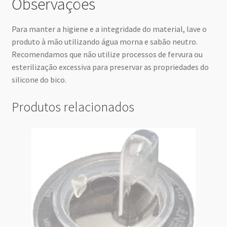
Observações
Para manter a higiene e a integridade do material, lave o
produto à mão utilizando água morna e sabão neutro.
Recomendamos que não utilize processos de fervura ou
esterilização excessiva para preservar as propriedades do
silicone do bico.
Produtos relacionados