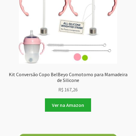
Kit Conversão Copo BelBeyo Comotomo para Mamadeira
de Silicone
R$
167,26
Ver na Amazon