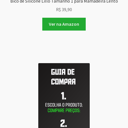
Bico de Silicone Lillo Tamanho 1 para Mamadeira Lento
R$
39,90
Ver na Amazon