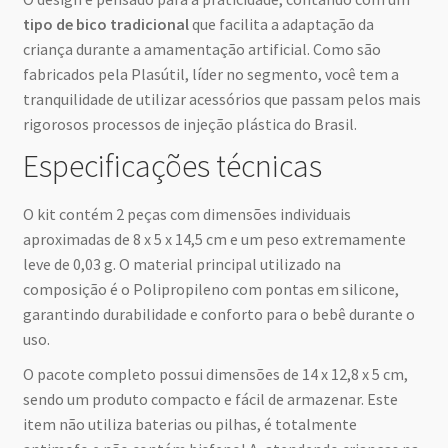
tipo de bico tradicional
que facilita a adaptação da
criança durante a amamentação artificial. Como são
fabricados pela Plasútil, líder no segmento, você tem a
tranquilidade de utilizar acessórios que passam pelos mais
rigorosos processos de injeção plástica do Brasil.
Especificações técnicas
O kit contém 2 peças com dimensões individuais
aproximadas de 8 x 5 x 14,5 cm e um peso extremamente
leve de 0,03 g. O material principal utilizado na
composição é o Polipropileno com pontas em silicone,
garantindo durabilidade e conforto para o bebê durante o
uso.
O pacote completo possui dimensões de 14 x 12,8 x 5 cm,
sendo um produto compacto e fácil de armazenar. Este
item não utiliza baterias ou pilhas, é totalmente