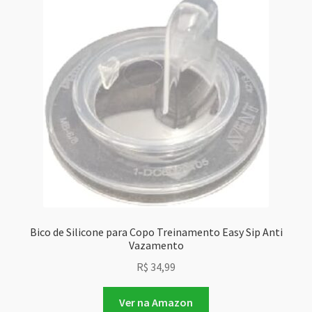
Bico de Silicone para Copo Treinamento Easy Sip Anti
Vazamento
R$
34,99
Ver na Amazon