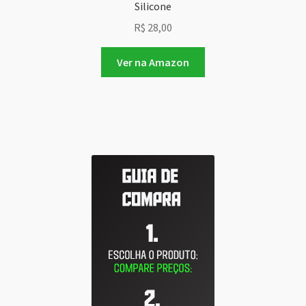
Silicone
R$
28,00
Ver na Amazon