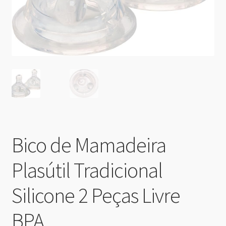
Bico de Mamadeira
Plasútil Tradicional
Silicone 2 Peças Livre
BPA