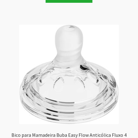
Bico para Mamadeira Buba Easy Flow Anticólica Fluxo 4