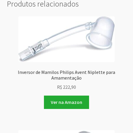
Produtos relacionados
Inversor de Mamilos Philips Avent Niplette para
Amamentação
R$
222,90
Ver na Amazon