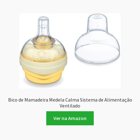
Bico de Mamadeira Medela Calma Sistema de Alimentação
Ventilado
Ver na Amazon