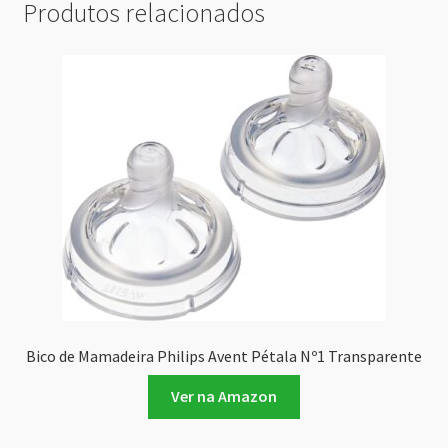
Produtos relacionados
Bico de Mamadeira Philips Avent Pétala Nº1 Transparente
Ver na Amazon