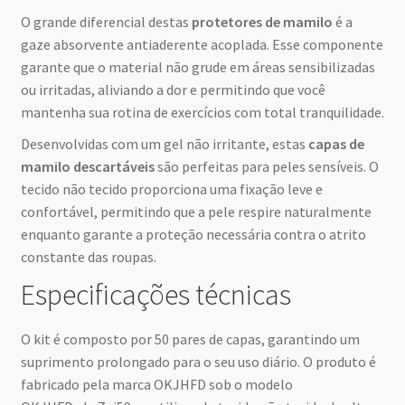
O grande diferencial destas
protetores de mamilo
é a
gaze absorvente antiaderente acoplada. Esse componente
garante que o material não grude em áreas sensibilizadas
ou irritadas, aliviando a dor e permitindo que você
mantenha sua rotina de exercícios com total tranquilidade.
Desenvolvidas com um gel não irritante, estas
capas de
mamilo descartáveis
são perfeitas para peles sensíveis. O
tecido não tecido proporciona uma fixação leve e
confortável, permitindo que a pele respire naturalmente
enquanto garante a proteção necessária contra o atrito
constante das roupas.
Especificações técnicas
O kit é composto por 50 pares de capas, garantindo um
suprimento prolongado para o seu uso diário. O produto é
fabricado pela marca OKJHFD sob o modelo