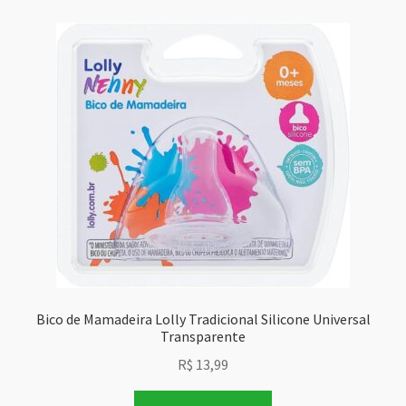
Bico de Mamadeira Lolly Tradicional Silicone Universal
Transparente
R$
13,99