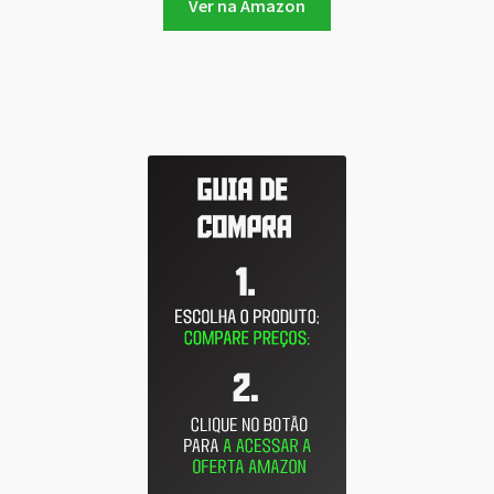
Ver na Amazon