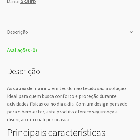
Marca:
OKJHFD
Descrição
Avaliações (0)
Descrição
As
capas de mamilo
em tecido não tecido são a solução
ideal para quem busca conforto e proteção durante
atividades físicas ou no dia a dia. Com um design pensado
para o bem-estar, este produto oferece segurança e
discrição em qualquer ocasião.
Principais características