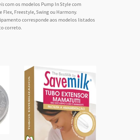
is
com os modelos Pump In Style com
e Flex, Freestyle, Swing ou Harmony.
quipamento corresponde aos modelos listados
o correto.