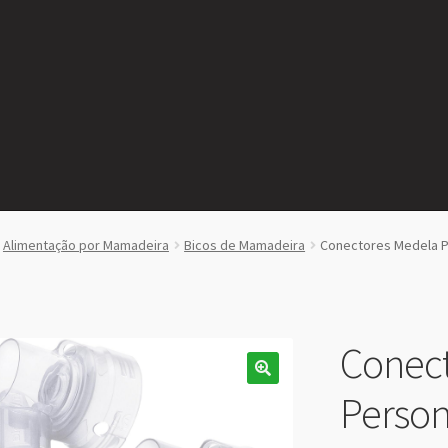
Alimentação por Mamadeira
Bicos de Mamadeira
Conectores Medela Pe
Conec
Person