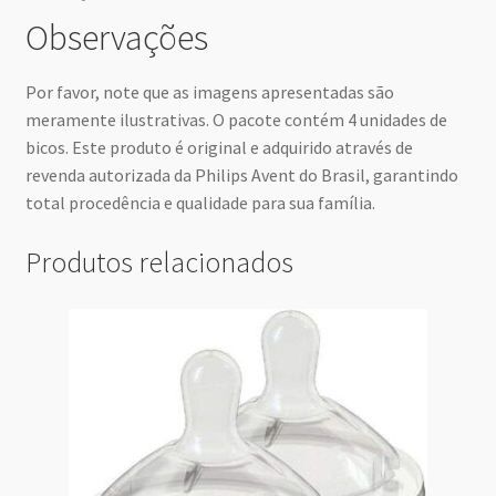
Observações
Por favor, note que as imagens apresentadas são
meramente ilustrativas. O pacote contém 4 unidades de
bicos. Este produto é original e adquirido através de
revenda autorizada da Philips Avent do Brasil, garantindo
total procedência e qualidade para sua família.
Produtos relacionados