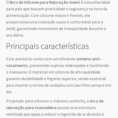
O
Bico de Silicone para Reposição Avent
é a escolha ideal
para pais que buscam praticidade e segurança na hora da
alimentação. Com silicone macio e flexível, ele
proporciona uma transição suave e confortável para o
bebê, garantindo momentos de tranquilidade durante o
uso diário.
Principais características
Este acessório conta com um eficiente
sistema anti-
vazamento
, prevenindo sujeiras indesejadas e facilitando
o manuseio. O material em silicone de alta qualidade
garante durabilidade e higiene superior, sendo essencial
para manter a rotina de cuidados com seu filho sempre em
dia.
Projetado para oferecer o máximo conforto, o
bico de
reposição para mamadeira
possui uma estrutura
ventilada que ajuda a reduzir a ingestão de ar durante a