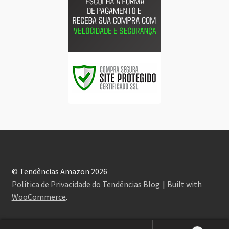
© Tendências Amazon 2026
Política de Privacidade do Tendências Blog
Built with
WooCommerce
.