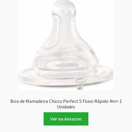
Bico de Mamadeira Chicco Perfect 5 Fluxo Rápido 4m+ 2
Unidades
Ver na Amazon