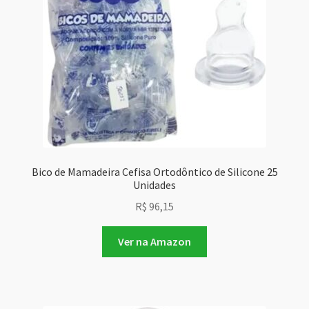
Bico de Mamadeira Cefisa Ortodôntico de Silicone 25
Unidades
R$
96,15
Ver na Amazon