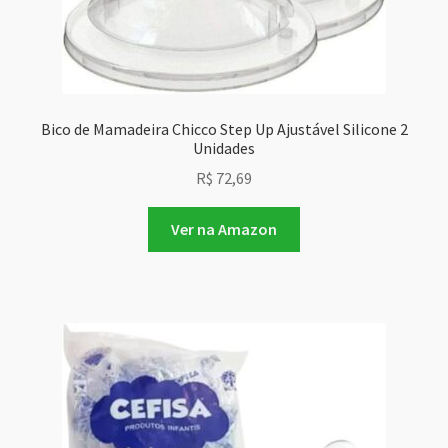
Bico de Mamadeira Chicco Step Up Ajustável Silicone 2
Unidades
R$
72,69
Ver na Amazon