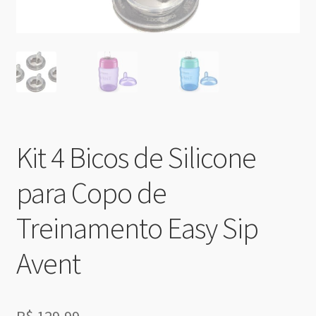
Kit 4 Bicos de Silicone
para Copo de
Treinamento Easy Sip
Avent