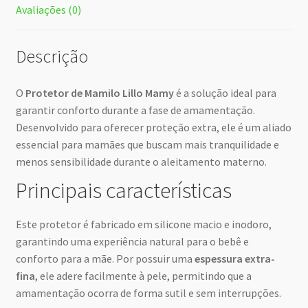
Avaliações (0)
Descrição
O
Protetor de Mamilo Lillo Mamy
é a solução ideal para
garantir conforto durante a fase de amamentação.
Desenvolvido para oferecer proteção extra, ele é um aliado
essencial para mamães que buscam mais tranquilidade e
menos sensibilidade durante o aleitamento materno.
Principais características
Este protetor é fabricado em silicone macio e inodoro,
garantindo uma experiência natural para o bebê e
conforto para a mãe. Por possuir uma
espessura extra-
fina
, ele adere facilmente à pele, permitindo que a
amamentação ocorra de forma sutil e sem interrupções.