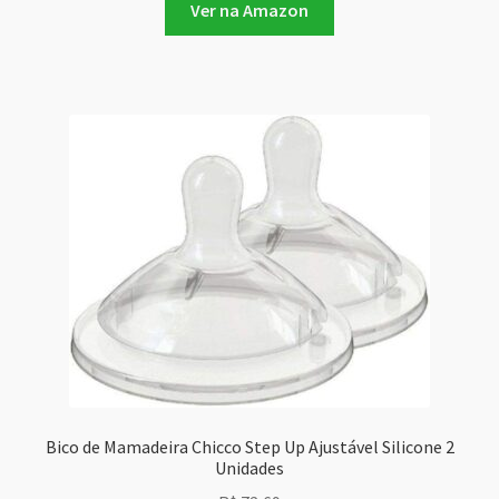
Ver na Amazon
Bico de Mamadeira Chicco Step Up Ajustável Silicone 2
Unidades