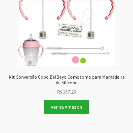
Kit Conversão Copo BelBeyo Comotomo para Mamadeira
de Silicone
R$
167,26
Ver na Amazon