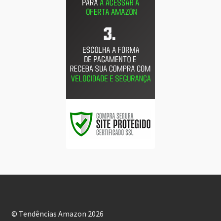
© Tendências Amazon 2026