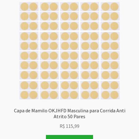
Capa de Mamilo OKJHFD Masculina para Corrida Anti
Atrito 50 Pares
R$
115,99