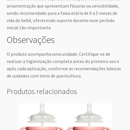
amamentação que apresentam fissuras ou sensibilidade,
sendo recomendado para a faixa etária de 0 a 5 meses de
vida do bebê, oferecendo suporte durante esse período
inicial tão importante.
Observações
O produto acompanha uma unidade. Certifique-se de
realizar a higienização completa antes do primeiro uso e
após cada aplicação, conforme as recomendações básicas
de cuidados com itens de puericultura.
Produtos relacionados