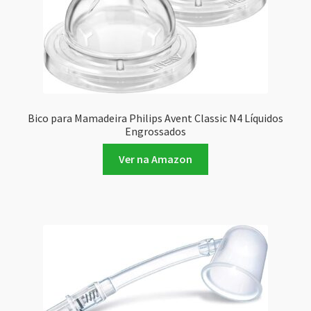
Bico para Mamadeira Philips Avent Classic N4 Líquidos
Engrossados
Ver na Amazon