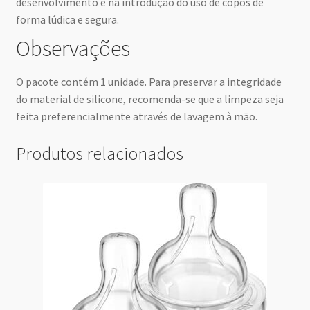
desenvolvimento e na introdução do uso de copos de
forma lúdica e segura.
Observações
O pacote contém 1 unidade. Para preservar a integridade
do material de silicone, recomenda-se que a limpeza seja
feita preferencialmente através de lavagem à mão.
Produtos relacionados