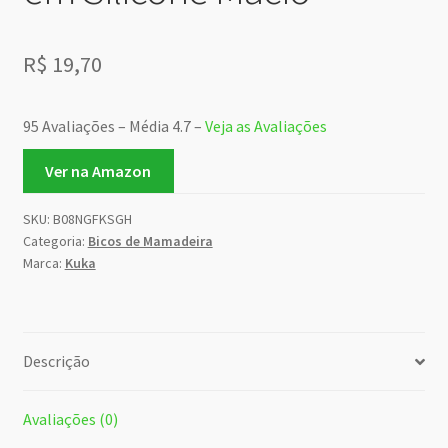
R$
19,70
95 Avaliações – Média 4.7 –
Veja as Avaliações
Ver na Amazon
SKU:
B08NGFKSGH
Categoria:
Bicos de Mamadeira
Marca:
Kuka
Descrição
Avaliações (0)