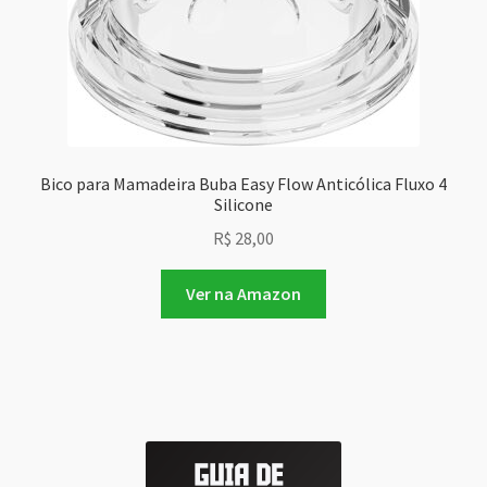
Bico para Mamadeira Buba Easy Flow Anticólica Fluxo 4
Silicone
R$
28,00
Ver na Amazon