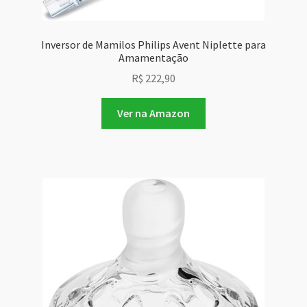
Inversor de Mamilos Philips Avent Niplette para
Amamentação
R$
222,90
Ver na Amazon