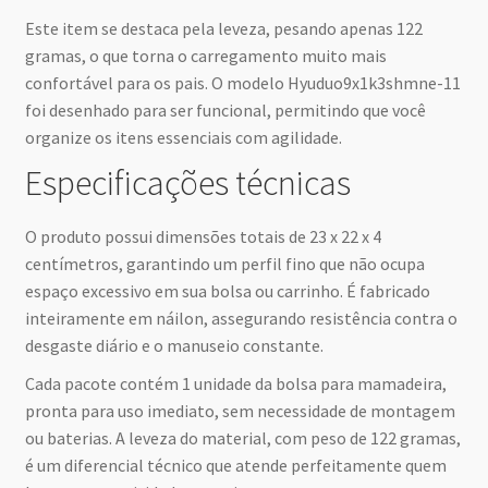
Este item se destaca pela leveza, pesando apenas 122
gramas, o que torna o carregamento muito mais
confortável para os pais. O modelo Hyuduo9x1k3shmne-11
foi desenhado para ser funcional, permitindo que você
organize os itens essenciais com agilidade.
Especificações técnicas
O produto possui dimensões totais de 23 x 22 x 4
centímetros, garantindo um perfil fino que não ocupa
espaço excessivo em sua bolsa ou carrinho. É fabricado
inteiramente em náilon, assegurando resistência contra o
desgaste diário e o manuseio constante.
Cada pacote contém 1 unidade da bolsa para mamadeira,
pronta para uso imediato, sem necessidade de montagem
ou baterias. A leveza do material, com peso de 122 gramas,
é um diferencial técnico que atende perfeitamente quem