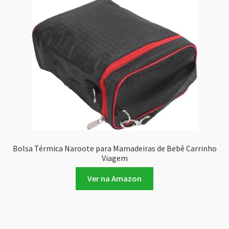
Bolsa Térmica Naroote para Mamadeiras de Bebê Carrinho
Viagem
Ver na Amazon