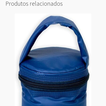
Produtos relacionados