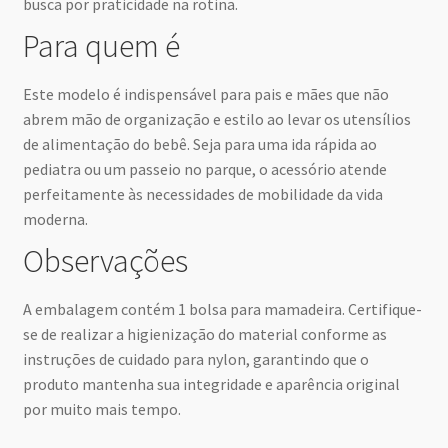
busca por praticidade na rotina.
Para quem é
Este modelo é indispensável para pais e mães que não
abrem mão de organização e estilo ao levar os utensílios
de alimentação do bebê. Seja para uma ida rápida ao
pediatra ou um passeio no parque, o acessório atende
perfeitamente às necessidades de mobilidade da vida
moderna.
Observações
A embalagem contém 1 bolsa para mamadeira. Certifique-
se de realizar a higienização do material conforme as
instruções de cuidado para nylon, garantindo que o
produto mantenha sua integridade e aparência original
por muito mais tempo.