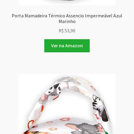
Porta Mamadeira Térmico Assencio Impermeável Azul
Marinho
R$
53,90
Ver na Amazon