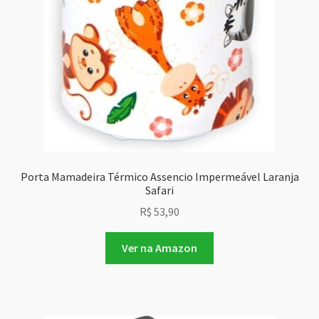
Porta Mamadeira Térmico Assencio Impermeável Laranja
Safari
R$
53,90
Ver na Amazon