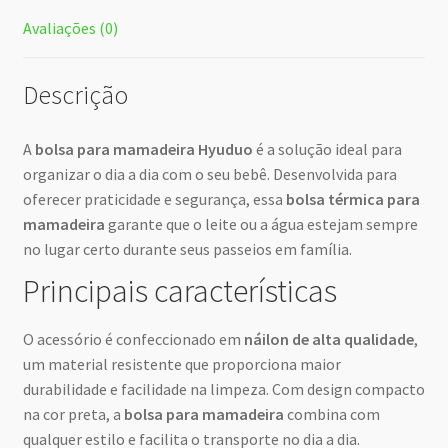
Avaliações (0)
Descrição
A
bolsa para mamadeira Hyuduo
é a solução ideal para
organizar o dia a dia com o seu bebê. Desenvolvida para
oferecer praticidade e segurança, essa
bolsa térmica para
mamadeira
garante que o leite ou a água estejam sempre
no lugar certo durante seus passeios em família.
Principais características
O acessório é confeccionado em
náilon de alta qualidade
,
um material resistente que proporciona maior
durabilidade e facilidade na limpeza. Com design compacto
na cor preta, a
bolsa para mamadeira
combina com
qualquer estilo e facilita o transporte no dia a dia.