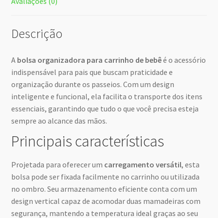
Avaliações (0)
Descrição
A
bolsa organizadora para carrinho de bebê
é o acessório
indispensável para pais que buscam praticidade e
organização durante os passeios. Com um design
inteligente e funcional, ela facilita o transporte dos itens
essenciais, garantindo que tudo o que você precisa esteja
sempre ao alcance das mãos.
Principais características
Projetada para oferecer um
carregamento versátil
, esta
bolsa pode ser fixada facilmente no carrinho ou utilizada
no ombro. Seu armazenamento eficiente conta com um
design vertical capaz de acomodar duas mamadeiras com
segurança, mantendo a temperatura ideal graças ao seu