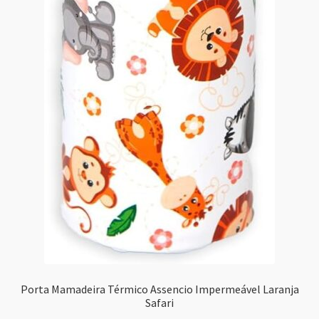
Porta Mamadeira Térmico Assencio Impermeável Laranja
Safari