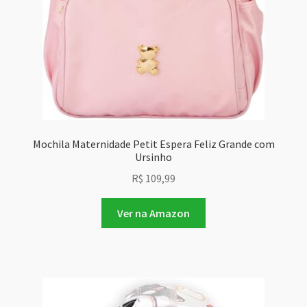
Mochila Maternidade Petit Espera Feliz Grande com
Ursinho
R$
109,99
Ver na Amazon