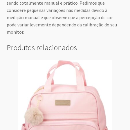
sendo totalmente manual e prático. Pedimos que
considere pequenas variações nas medidas devido à
medição manual e que observe que a percepção de cor
pode variar levemente dependendo da calibração do seu
monitor.
Produtos relacionados