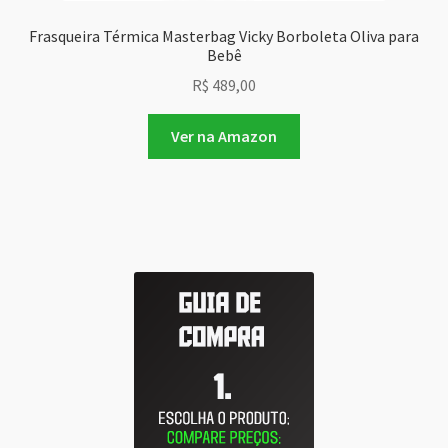
Frasqueira Térmica Masterbag Vicky Borboleta Oliva para
Bebê
R$
489,00
Ver na Amazon