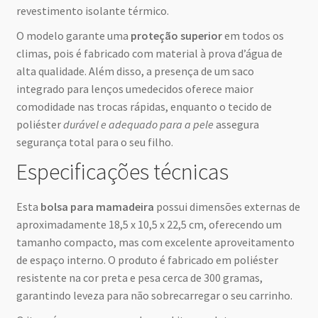
revestimento isolante térmico.
O modelo garante uma
proteção superior
em todos os
climas, pois é fabricado com material à prova d’água de
alta qualidade. Além disso, a presença de um saco
integrado para lenços umedecidos oferece maior
comodidade nas trocas rápidas, enquanto o tecido de
poliéster
durável e adequado para a pele
assegura
segurança total para o seu filho.
Especificações técnicas
Esta
bolsa para mamadeira
possui dimensões externas de
aproximadamente 18,5 x 10,5 x 22,5 cm, oferecendo um
tamanho compacto, mas com excelente aproveitamento
de espaço interno. O produto é fabricado em poliéster
resistente na cor preta e pesa cerca de 300 gramas,
garantindo leveza para não sobrecarregar o seu carrinho.