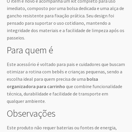
O item é novo e acompanha um kit completo para uso
imediato, composto por uma bolsa dedicada e uma alça de
gancho resistente para fixação prática. Seu design foi
pensado para suportar o uso cotidiano, mantendo a
integridade dos materiais e a facilidade de limpeza após os
passeios.
Para quem é
Este acessório é voltado para pais e cuidadores que buscam
otimizar a rotina com bebês e crianças pequenas, sendo a
escolha ideal para quem precisa de uma
bolsa
organizadora para carrinho
que combine funcionalidade
técnica, durabilidade e facilidade de transporte em
qualquer ambiente.
Observações
Este produto não requer baterias ou fontes de energia,