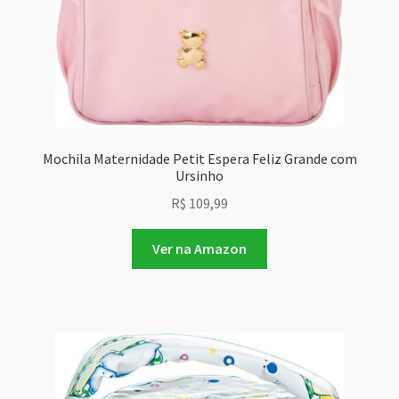
Mochila Maternidade Petit Espera Feliz Grande com
Ursinho
R$
109,99
Ver na Amazon