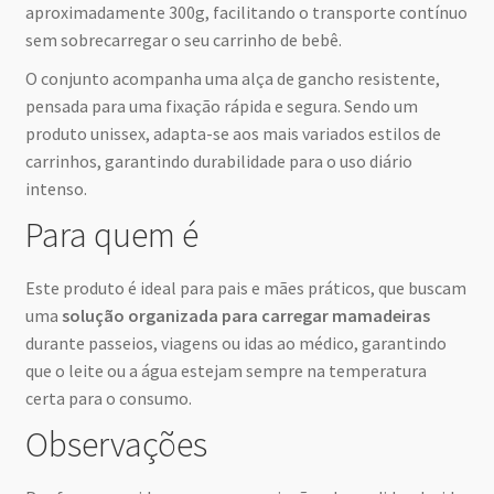
aproximadamente 300g, facilitando o transporte contínuo
sem sobrecarregar o seu carrinho de bebê.
O conjunto acompanha uma alça de gancho resistente,
pensada para uma fixação rápida e segura. Sendo um
produto unissex, adapta-se aos mais variados estilos de
carrinhos, garantindo durabilidade para o uso diário
intenso.
Para quem é
Este produto é ideal para pais e mães práticos, que buscam
uma
solução organizada para carregar mamadeiras
durante passeios, viagens ou idas ao médico, garantindo
que o leite ou a água estejam sempre na temperatura
certa para o consumo.
Observações