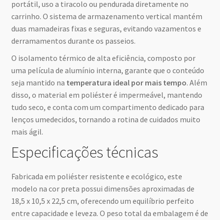
portátil, uso a tiracolo ou pendurada diretamente no
carrinho. O sistema de armazenamento vertical mantém
duas mamadeiras fixas e seguras, evitando vazamentos e
derramamentos durante os passeios.
O isolamento térmico de alta eficiência, composto por
uma película de alumínio interna, garante que o conteúdo
seja mantido na
temperatura ideal por mais tempo
. Além
disso, o material em poliéster é impermeável, mantendo
tudo seco, e conta com um compartimento dedicado para
lenços umedecidos, tornando a rotina de cuidados muito
mais ágil.
Especificações técnicas
Fabricada em poliéster resistente e ecológico, este
modelo na cor preta possui dimensões aproximadas de
18,5 x 10,5 x 22,5 cm, oferecendo um equilíbrio perfeito
entre capacidade e leveza. O peso total da embalagem é de