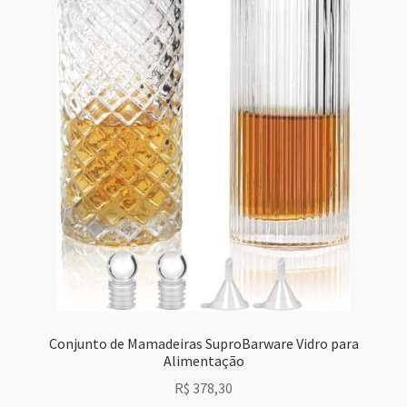
Conjunto de Mamadeiras SuproBarware Vidro para
Alimentação
R$
378,30