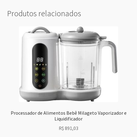
Produtos relacionados
Processador de Alimentos Bebê Milageto Vaporizador e
Liquidificador
R$
891,03