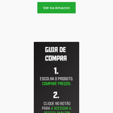
Ver na Amazon