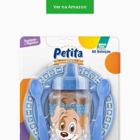
Ver na Amazon