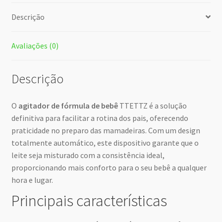
Descrição
Avaliações (0)
Descrição
O
agitador de fórmula de bebê
TTETTZ é a solução
definitiva para facilitar a rotina dos pais, oferecendo
praticidade no preparo das mamadeiras. Com um design
totalmente automático, este dispositivo garante que o
leite seja misturado com a consistência ideal,
proporcionando mais conforto para o seu bebê a qualquer
hora e lugar.
Principais características