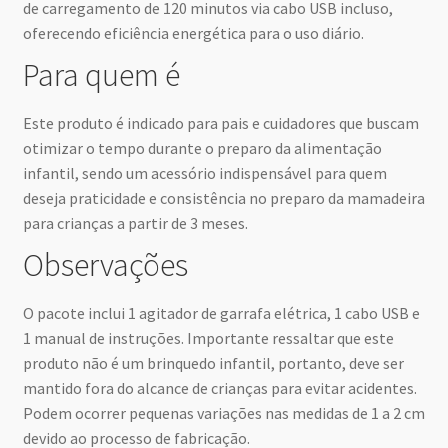
de carregamento de 120 minutos via cabo USB incluso,
oferecendo eficiência energética para o uso diário.
Para quem é
Este produto é indicado para pais e cuidadores que buscam
otimizar o tempo durante o preparo da alimentação
infantil, sendo um acessório indispensável para quem
deseja praticidade e consistência no preparo da mamadeira
para crianças a partir de 3 meses.
Observações
O pacote inclui 1 agitador de garrafa elétrica, 1 cabo USB e
1 manual de instruções. Importante ressaltar que este
produto não é um brinquedo infantil, portanto, deve ser
mantido fora do alcance de crianças para evitar acidentes.
Podem ocorrer pequenas variações nas medidas de 1 a 2 cm
devido ao processo de fabricação.