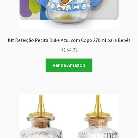
Kit Refeição Petita Duke Azul com Copo 270ml para Bebês
R$
54,22
Ver na Amazon