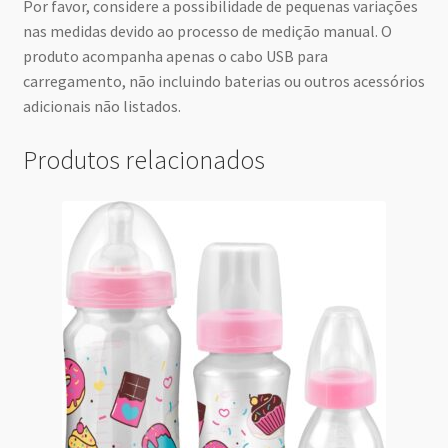
Por favor, considere a possibilidade de pequenas variações
nas medidas devido ao processo de medição manual. O
produto acompanha apenas o cabo USB para
carregamento, não incluindo baterias ou outros acessórios
adicionais não listados.
Produtos relacionados