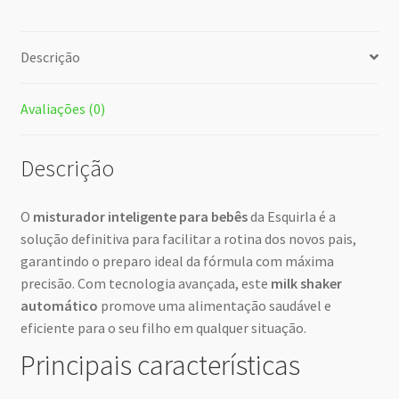
Descrição
Avaliações (0)
Descrição
O
misturador inteligente para bebês
da Esquirla é a
solução definitiva para facilitar a rotina dos novos pais,
garantindo o preparo ideal da fórmula com máxima
precisão. Com tecnologia avançada, este
milk shaker
automático
promove uma alimentação saudável e
eficiente para o seu filho em qualquer situação.
Principais características