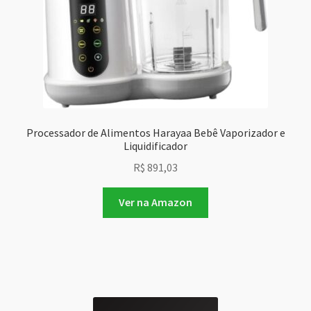
Processador de Alimentos Harayaa Bebê Vaporizador e
Liquidificador
R$
891,03
Ver na Amazon