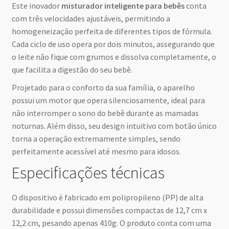
Este inovador
misturador inteligente para bebês
conta
com três velocidades ajustáveis, permitindo a
homogeneização perfeita de diferentes tipos de fórmula.
Cada ciclo de uso opera por dois minutos, assegurando que
o leite não fique com grumos e dissolva completamente, o
que facilita a digestão do seu bebê.
Projetado para o conforto da sua família, o aparelho
possui um motor que opera silenciosamente, ideal para
não interromper o sono do bebê durante as mamadas
noturnas. Além disso, seu design intuitivo com botão único
torna a operação extremamente simples, sendo
perfeitamente acessível até mesmo para idosos.
Especificações técnicas
O dispositivo é fabricado em polipropileno (PP) de alta
durabilidade e possui dimensões compactas de 12,7 cm x
12,2 cm, pesando apenas 410g. O produto conta com uma