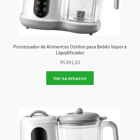
Processador de Alimentos Oshhni para Bebês Vapor e
Liquidificador
R$
891,03
Ver na Amazon