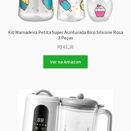
Kit Mamadeira Petita Super Acinturada Bico Silicone Rosa
3 Peças
R$
61,26
Ver na Amazon