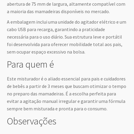
abertura de 75 mm de largura, altamente compatível com
a maioria das mamadeiras disponíveis no mercado.
A embalagem inclui uma unidade do agitador elétrico e um
cabo USB para recarga, garantindo a praticidade
necessária para o uso diário. Sua estrutura leve e portátil
foi desenvolvida para oferecer mobilidade total aos pais,
sem ocupar espaço excessivo na bolsa.
Para quem é
Este misturador é o aliado essencial para pais e cuidadores
de bebês a partir de 3 meses que buscam otimizar o tempo
no preparo das mamadeiras. É a escolha perfeita para
evitar a agitação manual irregular e garantir uma fórmula
sempre bem misturada e pronta para o consumo.
Observações