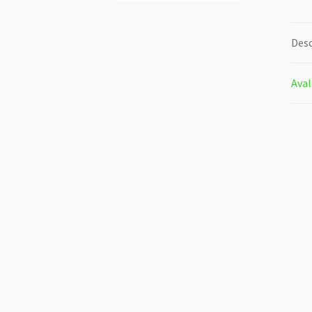
Desc
Aval