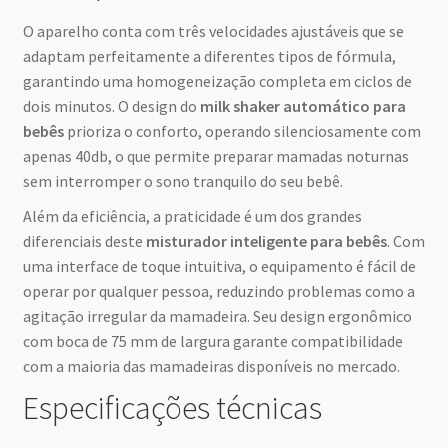
O aparelho conta com três velocidades ajustáveis que se
adaptam perfeitamente a diferentes tipos de fórmula,
garantindo uma homogeneização completa em ciclos de
dois minutos. O design do
milk shaker automático para
bebês
prioriza o conforto, operando silenciosamente com
apenas 40db, o que permite preparar mamadas noturnas
sem interromper o sono tranquilo do seu bebê.
Além da eficiência, a praticidade é um dos grandes
diferenciais deste
misturador inteligente para bebês
. Com
uma interface de toque intuitiva, o equipamento é fácil de
operar por qualquer pessoa, reduzindo problemas como a
agitação irregular da mamadeira. Seu design ergonômico
com boca de 75 mm de largura garante compatibilidade
com a maioria das mamadeiras disponíveis no mercado.
Especificações técnicas