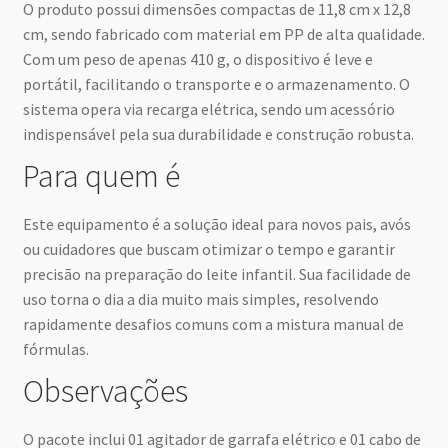
O produto possui dimensões compactas de 11,8 cm x 12,8
cm, sendo fabricado com material em PP de alta qualidade.
Com um peso de apenas 410 g, o dispositivo é leve e
portátil, facilitando o transporte e o armazenamento. O
sistema opera via recarga elétrica, sendo um acessório
indispensável pela sua durabilidade e construção robusta.
Para quem é
Este equipamento é a solução ideal para novos pais, avós
ou cuidadores que buscam otimizar o tempo e garantir
precisão na preparação do leite infantil. Sua facilidade de
uso torna o dia a dia muito mais simples, resolvendo
rapidamente desafios comuns com a mistura manual de
fórmulas.
Observações
O pacote inclui 01 agitador de garrafa elétrico e 01 cabo de