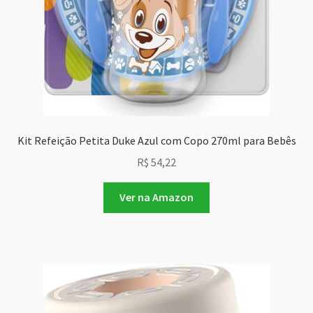
Kit Refeição Petita Duke Azul com Copo 270ml para Bebês
R$
54,22
Ver na Amazon