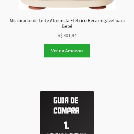
Misturador de Leite Almencla Elétrico Recarregável para
Bebê
R$
301,94
Ver na Amazon