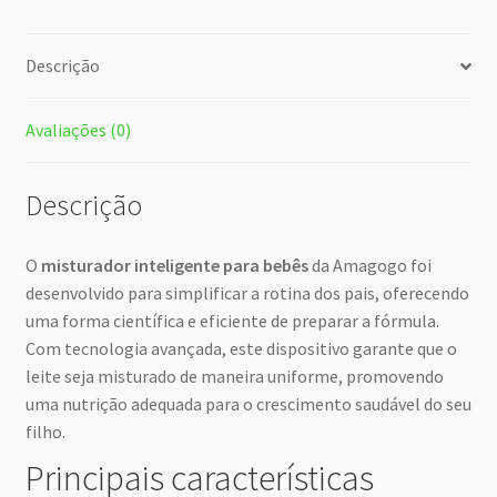
Descrição
Avaliações (0)
Descrição
O
misturador inteligente para bebês
da Amagogo foi
desenvolvido para simplificar a rotina dos pais, oferecendo
uma forma científica e eficiente de preparar a fórmula.
Com tecnologia avançada, este dispositivo garante que o
leite seja misturado de maneira uniforme, promovendo
uma nutrição adequada para o crescimento saudável do seu
filho.
Principais características