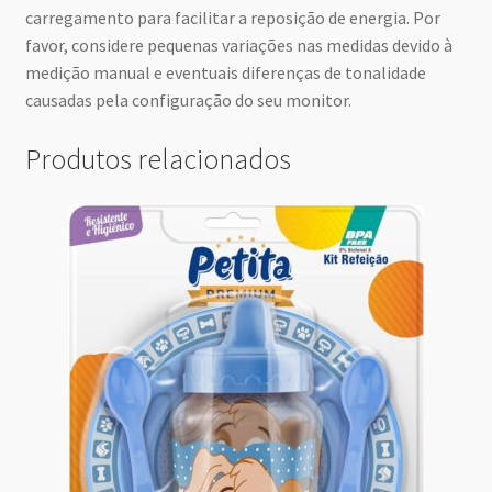
carregamento para facilitar a reposição de energia. Por
favor, considere pequenas variações nas medidas devido à
medição manual e eventuais diferenças de tonalidade
causadas pela configuração do seu monitor.
Produtos relacionados