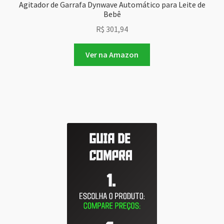
Agitador de Garrafa Dynwave Automático para Leite de
Bebê
R$
301,94
Ver na Amazon