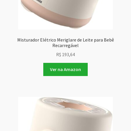
Misturador Elétrico Meriglare de Leite para Bebê
Recarregável
R$
193,64
Ver na Amazon