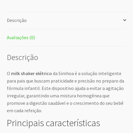
Descrição
Avaliações (0)
Descrição
O
milk shaker elétrico
da Simhoa é a solução inteligente
para pais que buscam praticidade e precisão no preparo da
fórmula infantil. Este dispositivo ajuda a evitar a agitação
irregular, garantindo uma mistura homogênea que
promove a digestão saudável e o crescimento do seu bebê
em cada refeição.
Principais características