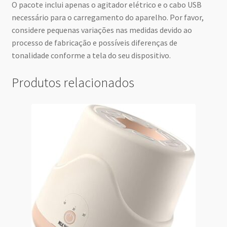
O pacote inclui apenas o agitador elétrico e o cabo USB
necessário para o carregamento do aparelho. Por favor,
considere pequenas variações nas medidas devido ao
processo de fabricação e possíveis diferenças de
tonalidade conforme a tela do seu dispositivo.
Produtos relacionados