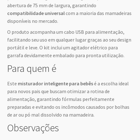
abertura de 75 mm de largura, garantindo
compatibilidade universal
com a maioria das mamadeiras
disponíveis no mercado.
O produto acompanha um cabo USB para alimentação,
facilitando seu uso em qualquer lugar graças ao seu design
portátil e leve. O kit inclui um agitador elétrico para
garrafa devidamente embalado para pronta utilização.
Para quem é
Este
misturador inteligente para bebês
é a escolha ideal
para novos pais que buscam otimizar a rotina de
alimentação, garantindo fórmulas perfeitamente
preparadas e evitando os incômodos causados por bolhas
de ar ou pó mal dissolvido na mamadeira.
Observações