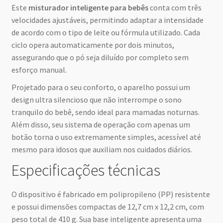
Este
misturador inteligente para bebês
conta com três
velocidades ajustáveis, permitindo adaptar a intensidade
de acordo com o tipo de leite ou fórmula utilizado. Cada
ciclo opera automaticamente por dois minutos,
assegurando que o pó seja diluído por completo sem
esforço manual.
Projetado para o seu conforto, o aparelho possui um
design ultra silencioso que não interrompe o sono
tranquilo do bebê, sendo ideal para mamadas noturnas.
Além disso, seu sistema de operação com apenas um
botão torna o uso extremamente simples, acessível até
mesmo para idosos que auxiliam nos cuidados diários.
Especificações técnicas
O dispositivo é fabricado em polipropileno (PP) resistente
e possui dimensões compactas de 12,7 cm x 12,2 cm, com
peso total de 410 g. Sua base inteligente apresenta uma