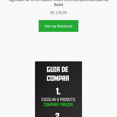
Bebê
R$
278,99
Ver na Amazon