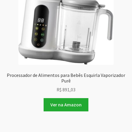
Processador de Alimentos para Bebês Esquirla Vaporizador
Purê
R$
891,03
Ver na Amazon