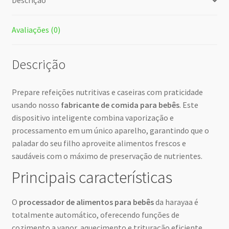
Descrição
Avaliações (0)
Descrição
Prepare refeições nutritivas e caseiras com praticidade
usando nosso
fabricante de comida para bebês
. Este
dispositivo inteligente combina vaporização e
processamento em um único aparelho, garantindo que o
paladar do seu filho aproveite alimentos frescos e
saudáveis com o máximo de preservação de nutrientes.
Principais características
O
processador de alimentos para bebês
da harayaa é
totalmente automático, oferecendo funções de
cozimento a vapor, aquecimento e trituração eficiente.