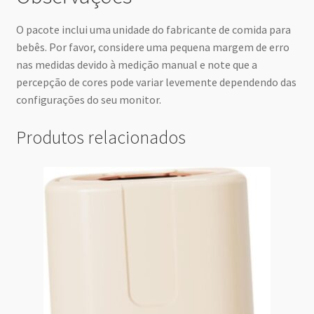
O pacote inclui uma unidade do fabricante de comida para
bebês. Por favor, considere uma pequena margem de erro
nas medidas devido à medição manual e note que a
percepção de cores pode variar levemente dependendo das
configurações do seu monitor.
Produtos relacionados