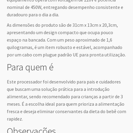
nominal de 450W, entregando desempenho consistente e
duradouro para o dia a dia.
As dimensões do produto são de 31cm x 13cm x 20,3cm,
apresentando um design compacto que ocupa pouco
espaço na bancada. Com um peso aproximado de 1,6
quilogramas, é um item robusto e estável, acompanhado
por um cabo com plugue padrão UE para pronta utilização.
Para quem é
Este processador foi desenvolvido para pais e cuidadores
que buscam uma solução prática para a introdução
alimentar, sendo recomendado para crianças a partir de 3
meses. É a escolha ideal para quem prioriza a alimentação
fresca e deseja eliminar conservantes da dieta do bebê com
rapidez.
Observações