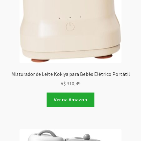
Misturador de Leite Kokiya para Bebês Elétrico Portátil
R$
310,49
Ver na Amazon