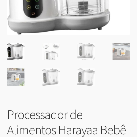
Processador de
Alimentos Harayaa Bebê