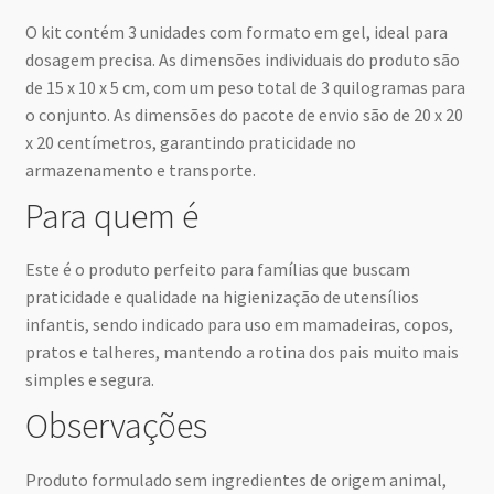
O kit contém 3 unidades com formato em gel, ideal para
dosagem precisa. As dimensões individuais do produto são
de 15 x 10 x 5 cm, com um peso total de 3 quilogramas para
o conjunto. As dimensões do pacote de envio são de 20 x 20
x 20 centímetros, garantindo praticidade no
armazenamento e transporte.
Para quem é
Este é o produto perfeito para famílias que buscam
praticidade e qualidade na higienização de utensílios
infantis, sendo indicado para uso em mamadeiras, copos,
pratos e talheres, mantendo a rotina dos pais muito mais
simples e segura.
Observações
Produto formulado sem ingredientes de origem animal,