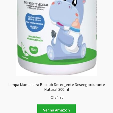
Limpa Mamadeira Bioclub Detergente Desengordurante
Natural 300ml
R$
34,90
Ver na Amazon