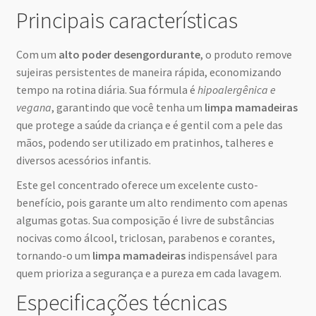
Principais características
Com um
alto poder desengordurante
, o produto remove
sujeiras persistentes de maneira rápida, economizando
tempo na rotina diária. Sua fórmula é
hipoalergênica e
vegana
, garantindo que você tenha um
limpa mamadeiras
que protege a saúde da criança e é gentil com a pele das
mãos, podendo ser utilizado em pratinhos, talheres e
diversos acessórios infantis.
Este gel concentrado oferece um excelente custo-
benefício, pois garante um alto rendimento com apenas
algumas gotas. Sua composição é livre de substâncias
nocivas como álcool, triclosan, parabenos e corantes,
tornando-o um
limpa mamadeiras
indispensável para
quem prioriza a segurança e a pureza em cada lavagem.
Especificações técnicas