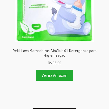
Refil Lava Mamadeiras BioClub 01 Detergente para
Higienização
R$
35,00
Ver na Amazon