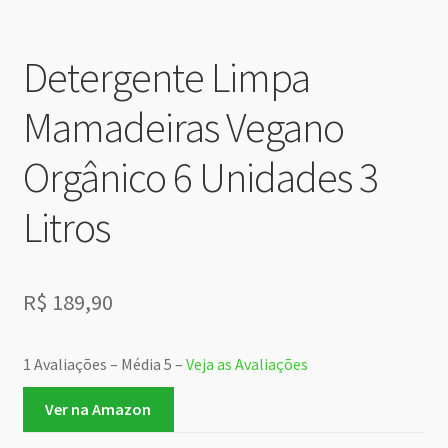
Detergente Limpa
Mamadeiras Vegano
Orgânico 6 Unidades 3
Litros
R$
189,90
1 Avaliações – Média 5 –
Veja as Avaliações
Ver na Amazon