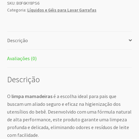
SKU:
B0F6KY8PS6
Categoria:
Líquidos e Géis para Lavar Garrafas
Descrição
Avaliações (0)
Descrição
O
limpa mamadeiras
é a escolha ideal para pais que
buscam um aliado seguro e eficaz na higienização dos
utensílios do bebê. Desenvolvido com uma fórmula natural
de alta performance, este produto garante uma limpeza
profunda e delicada, eliminando odores e resíduos de leite
com facilidade.