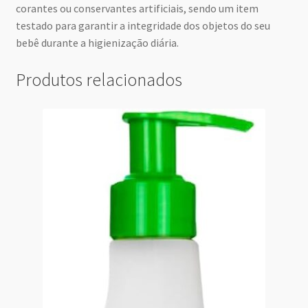
corantes ou conservantes artificiais, sendo um item
testado para garantir a integridade dos objetos do seu
bebê durante a higienização diária.
Produtos relacionados