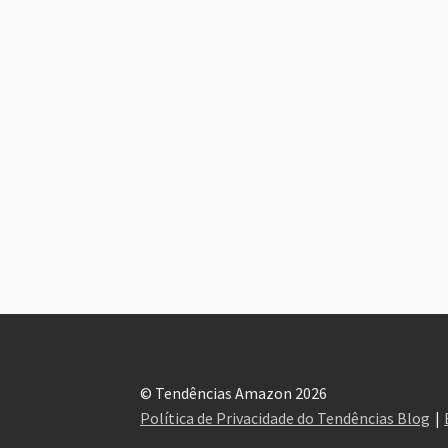
© Tendências Amazon 2026
Política de Privacidade do Tendências Blog