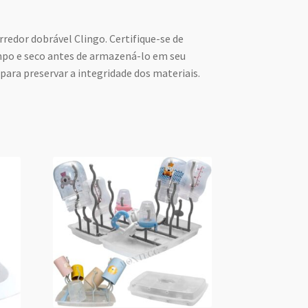
rredor dobrável Clingo. Certifique-se de
po e seco antes de armazená-lo em seu
ara preservar a integridade dos materiais.