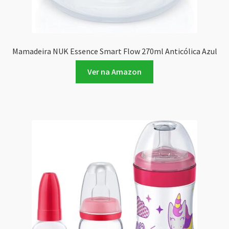
Mamadeira NUK Essence Smart Flow 270ml Anticólica Azul
Ver na Amazon