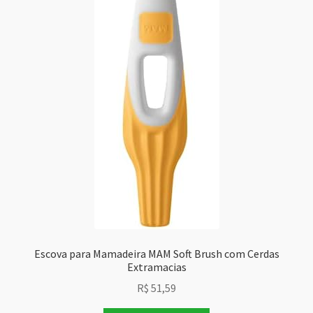
Escova para Mamadeira MAM Soft Brush com Cerdas
Extramacias
R$
51,59