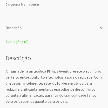
Categoria:
Mamadeiras
Descrição
Avaliações (0)
Descrição
A
mamadeira anticólica Philips Avent
oferece o equilíbrio
perfeito entre conforto e tecnologia para o seu bebê. Com
um design inteligente, este kit foi desenvolvido para
reduzir significantemente os episódios de desconforto
durante a alimentação, garantindo tranquilidade tanto
para os pequenos quanto para os pais.