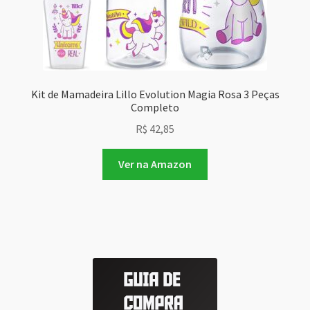
Kit de Mamadeira Lillo Evolution Magia Rosa 3 Peças
Completo
R$
42,85
Ver na Amazon