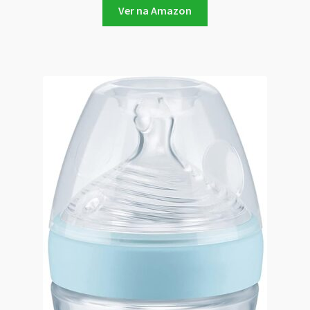
Ver na Amazon