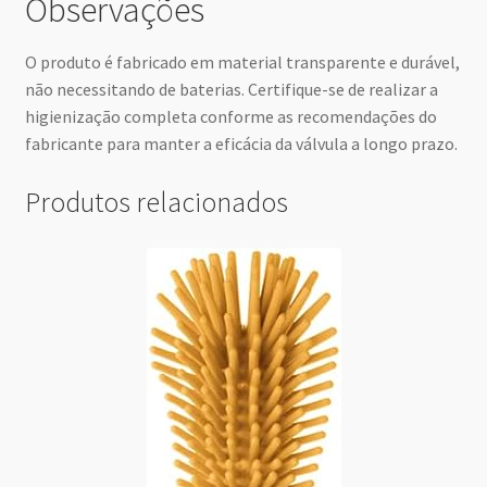
Observações
O produto é fabricado em material transparente e durável,
não necessitando de baterias. Certifique-se de realizar a
higienização completa conforme as recomendações do
fabricante para manter a eficácia da válvula a longo prazo.
Produtos relacionados