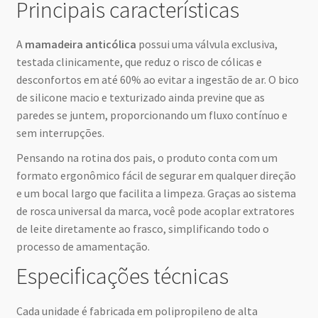
Principais características
A
mamadeira anticólica
possui uma válvula exclusiva,
testada clinicamente, que reduz o risco de cólicas e
desconfortos em até 60% ao evitar a ingestão de ar. O bico
de silicone macio e texturizado ainda previne que as
paredes se juntem, proporcionando um fluxo contínuo e
sem interrupções.
Pensando na rotina dos pais, o produto conta com um
formato ergonômico fácil de segurar em qualquer direção
e um bocal largo que facilita a limpeza. Graças ao sistema
de rosca universal da marca, você pode acoplar extratores
de leite diretamente ao frasco, simplificando todo o
processo de amamentação.
Especificações técnicas
Cada unidade é fabricada em polipropileno de alta