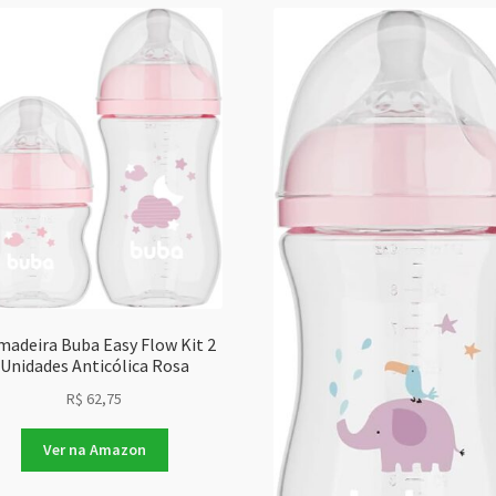
adeira Buba Easy Flow Kit 2
Unidades Anticólica Rosa
R$
62,75
Ver na Amazon