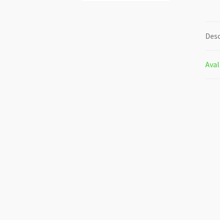
Desc
Aval