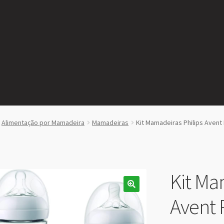
Alimentação por Mamadeira
Mamadeiras
Kit Mamadeiras Philips Avent 
Kit Ma
Avent 