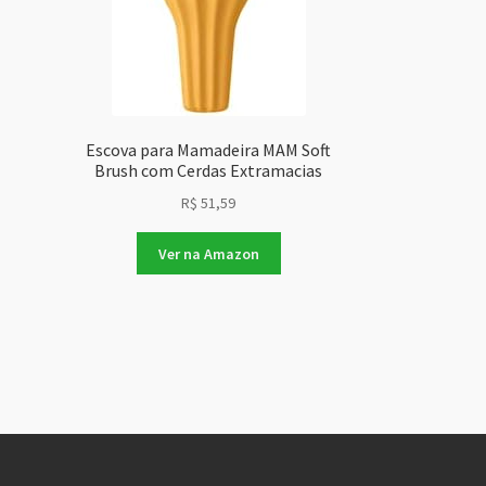
Escova para Mamadeira MAM Soft
Brush com Cerdas Extramacias
R$
51,59
Ver na Amazon