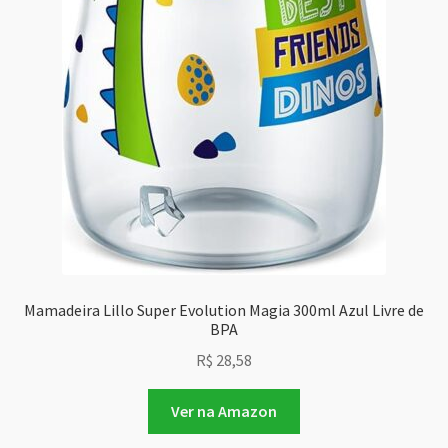
Mamadeira Lillo Super Evolution Magia 300ml Azul Livre de
BPA
R$
28,58
Ver na Amazon