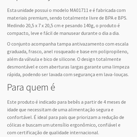
Esta unidade possui o modelo MA01711 e é fabricada com
materiais premium, sendo totalmente livre de BPA e BPS.
Medindo 20,5 x 7 x 20,5 cm e pesando 140g, o produto é
compacto, leve e fácil de manusear durante o dia a dia.
O conjunto acompanha tampa antivazamento com escala
graduada, frasco, anel rosqueado e base em polipropileno,
além da válvula e bico de silicone. O design totalmente
desmontável e com aberturas largas garante uma limpeza
rápida, podendo ser lavada com segurança em lava-louças.
Para quem é
Este produto é indicado para bebês a partir de 4 meses de
idade que necessitam de uma alimentação segura e
confortável. É ideal para pais que priorizam a redução de
cólicas e buscam um utensílio ergonômico, confiável e
com certificação de qualidade internacional.