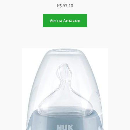
R$
93,10
Ver na Amazon