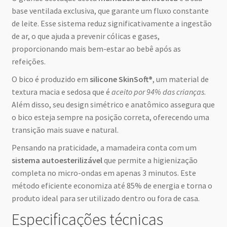
base ventilada exclusiva, que garante um fluxo constante
de leite. Esse sistema reduz significativamente a ingestão
de ar, o que ajuda a prevenir cólicas e gases,
proporcionando mais bem-estar ao bebê após as
refeições.
O bico é produzido em
silicone SkinSoft®
, um material de
textura macia e sedosa que é
aceito por 94% das crianças
.
Além disso, seu design simétrico e anatômico assegura que
o bico esteja sempre na posição correta, oferecendo uma
transição mais suave e natural.
Pensando na praticidade, a mamadeira conta com um
sistema autoesterilizável
que permite a higienização
completa no micro-ondas em apenas 3 minutos. Este
método eficiente economiza até 85% de energia e torna o
produto ideal para ser utilizado dentro ou fora de casa.
Especificações técnicas