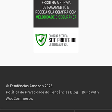
© Tendências Amazon 2026
Política de Privacidade do Tendências Blog
Built with
WooCommerce
.