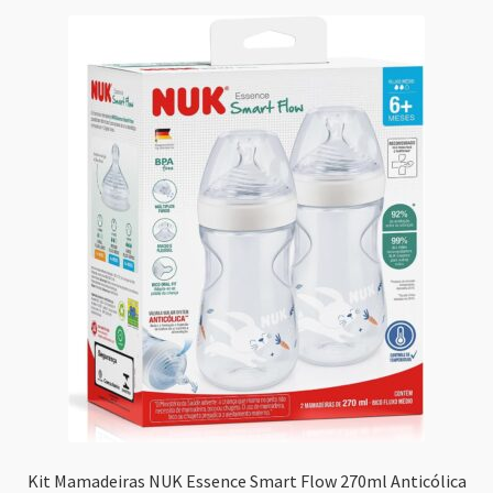
Kit Mamadeiras NUK Essence Smart Flow 270ml Anticólica