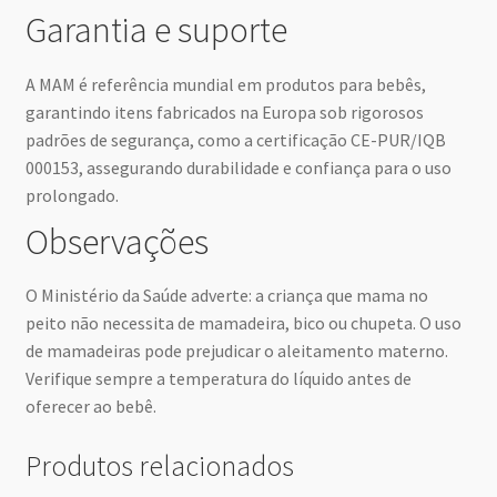
Garantia e suporte
A MAM é referência mundial em produtos para bebês,
garantindo itens fabricados na Europa sob rigorosos
padrões de segurança, como a certificação CE-PUR/IQB
000153, assegurando durabilidade e confiança para o uso
prolongado.
Observações
O Ministério da Saúde adverte: a criança que mama no
peito não necessita de mamadeira, bico ou chupeta. O uso
de mamadeiras pode prejudicar o aleitamento materno.
Verifique sempre a temperatura do líquido antes de
oferecer ao bebê.
Produtos relacionados