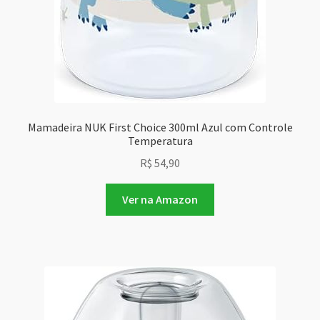
Mamadeira NUK First Choice 300ml Azul com Controle
Temperatura
R$
54,90
Ver na Amazon