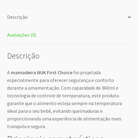
Descrição
Avaliações (0)
Descrição
A
mamadeira NUK First Choice
foi projetada
especialmente para oferecer segurança e conforto
durante a amamentação. Com capacidade de 360ml e
tecnologia de controle de temperatura, este produto
garante que o alimento esteja sempre na temperatura
ideal para o seu bebê, evitando queimaduras e
proporcionando uma experiência de alimentação mais
tranquila e segura.