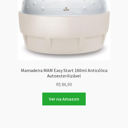
Mamadeira MAM Easy Start 160ml Anticólica
Autoesterilizável
R$
86,90
Ver na Amazon