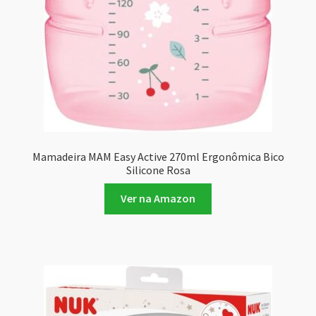
Mamadeira MAM Easy Active 270ml Ergonômica Bico
Silicone Rosa
Ver na Amazon