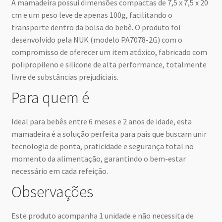
A mamadeira possui dimensões compactas de 7,5 x 7,5 x 20
cm e um peso leve de apenas 100g, facilitando o
transporte dentro da bolsa do bebê. O produto foi
desenvolvido pela NUK (modelo PA7078-2G) com o
compromisso de oferecer um item atóxico, fabricado com
polipropileno e silicone de alta performance, totalmente
livre de substâncias prejudiciais.
Para quem é
Ideal para bebês entre 6 meses e 2 anos de idade, esta
mamadeira é a solução perfeita para pais que buscam unir
tecnologia de ponta, praticidade e segurança total no
momento da alimentação, garantindo o bem-estar
necessário em cada refeição.
Observações
Este produto acompanha 1 unidade e não necessita de