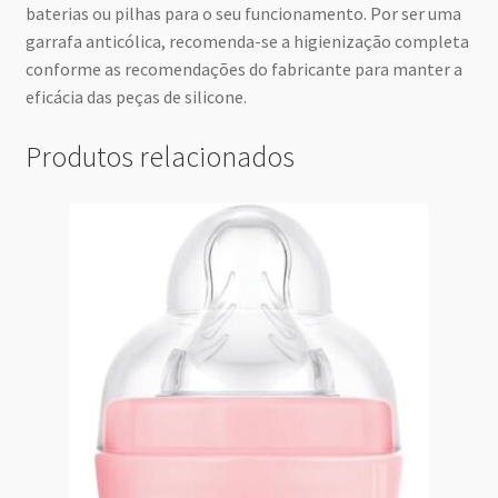
baterias ou pilhas para o seu funcionamento. Por ser uma
garrafa anticólica, recomenda-se a higienização completa
conforme as recomendações do fabricante para manter a
eficácia das peças de silicone.
Produtos relacionados