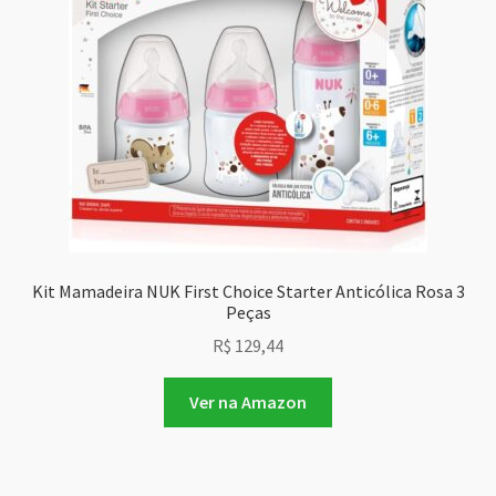
Kit Mamadeira NUK First Choice Starter Anticólica Rosa 3
Peças
R$
129,44
Ver na Amazon