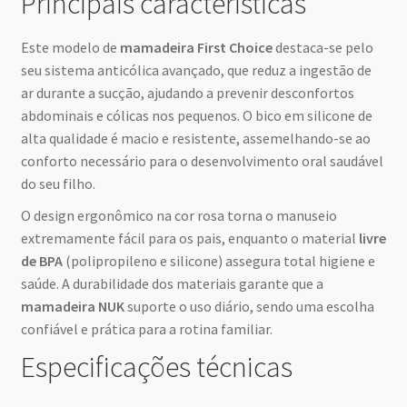
Principais características
Este modelo de
mamadeira First Choice
destaca-se pelo
seu sistema anticólica avançado, que reduz a ingestão de
ar durante a sucção, ajudando a prevenir desconfortos
abdominais e cólicas nos pequenos. O bico em silicone de
alta qualidade é macio e resistente, assemelhando-se ao
conforto necessário para o desenvolvimento oral saudável
do seu filho.
O design ergonômico na cor rosa torna o manuseio
extremamente fácil para os pais, enquanto o material
livre
de BPA
(polipropileno e silicone) assegura total higiene e
saúde. A durabilidade dos materiais garante que a
mamadeira NUK
suporte o uso diário, sendo uma escolha
confiável e prática para a rotina familiar.
Especificações técnicas