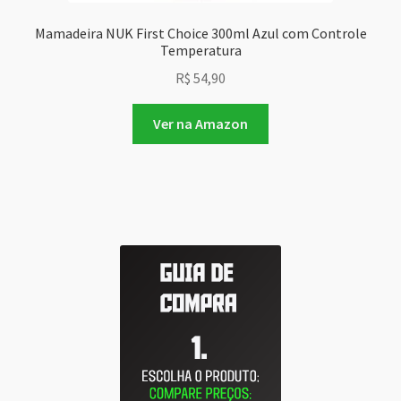
Mamadeira NUK First Choice 300ml Azul com Controle
Temperatura
R$
54,90
Ver na Amazon