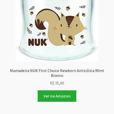
Mamadeira NUK First Choice Newborn Anticólica 90ml
Branco
R$
35,90
Ver na Amazon