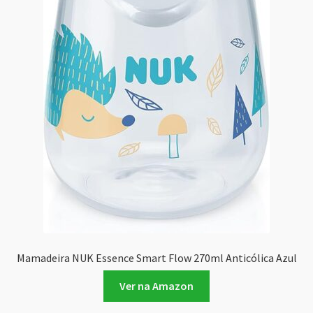
Mamadeira NUK Essence Smart Flow 270ml Anticólica Azul
Ver na Amazon