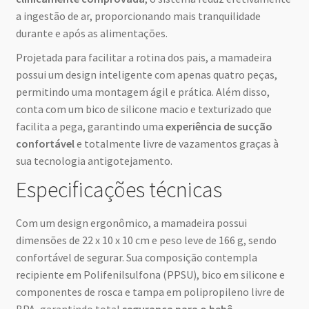
a ingestão de ar, proporcionando mais tranquilidade
durante e após as alimentações.
Projetada para facilitar a rotina dos pais, a mamadeira
possui um design inteligente com apenas quatro peças,
permitindo uma montagem ágil e prática. Além disso,
conta com um bico de silicone macio e texturizado que
facilita a pega, garantindo uma
experiência de sucção
confortável
e totalmente livre de vazamentos graças à
sua tecnologia antigotejamento.
Especificações técnicas
Com um design ergonômico, a mamadeira possui
dimensões de 22 x 10 x 10 cm e peso leve de 166 g, sendo
confortável de segurar. Sua composição contempla
recipiente em Polifenilsulfona (PPSU), bico em silicone e
componentes de rosca e tampa em polipropileno livre de