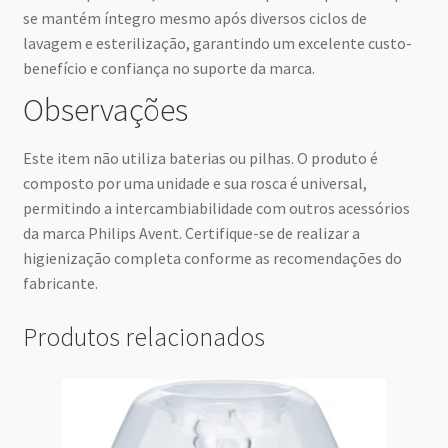
se mantém íntegro mesmo após diversos ciclos de
lavagem e esterilização, garantindo um excelente custo-
benefício e confiança no suporte da marca.
Observações
Este item não utiliza baterias ou pilhas. O produto é
composto por uma unidade e sua rosca é universal,
permitindo a intercambiabilidade com outros acessórios
da marca Philips Avent. Certifique-se de realizar a
higienização completa conforme as recomendações do
fabricante.
Produtos relacionados