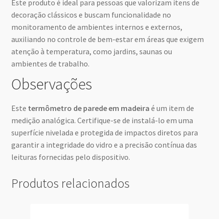
Este produto é ideal para pessoas que valorizam itens de
decoração clássicos e buscam funcionalidade no
monitoramento de ambientes internos e externos,
auxiliando no controle de bem-estar em áreas que exigem
atenção à temperatura, como jardins, saunas ou
ambientes de trabalho.
Observações
Este
termômetro de parede em madeira
é um item de
medição analógica. Certifique-se de instalá-lo em uma
superfície nivelada e protegida de impactos diretos para
garantir a integridade do vidro e a precisão contínua das
leituras fornecidas pelo dispositivo.
Produtos relacionados