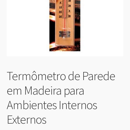
Termômetro de Parede
em Madeira para
Ambientes Internos
Externos