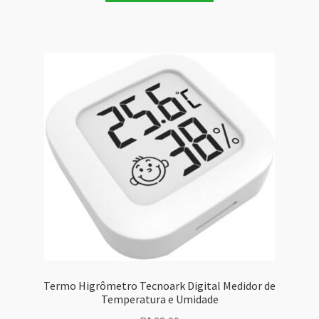
Termo Higrômetro Tecnoark Digital Medidor de
Temperatura e Umidade