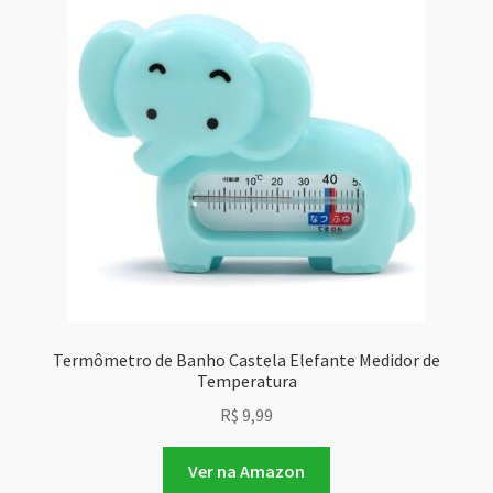
Termômetro de Banho Castela Elefante Medidor de
Temperatura
R$
9,99
Ver na Amazon