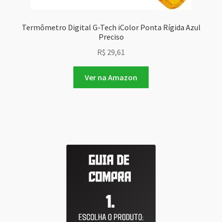
Termômetro Digital G-Tech iColor Ponta Rígida Azul
Preciso
R$
29,61
Ver na Amazon