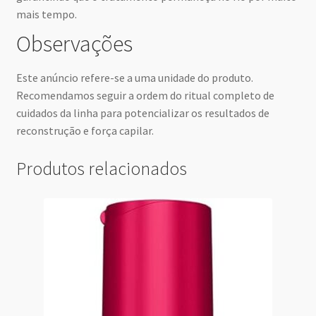
mais tempo.
Observações
Este anúncio refere-se a uma unidade do produto.
Recomendamos seguir a ordem do ritual completo de
cuidados da linha para potencializar os resultados de
reconstrução e força capilar.
Produtos relacionados