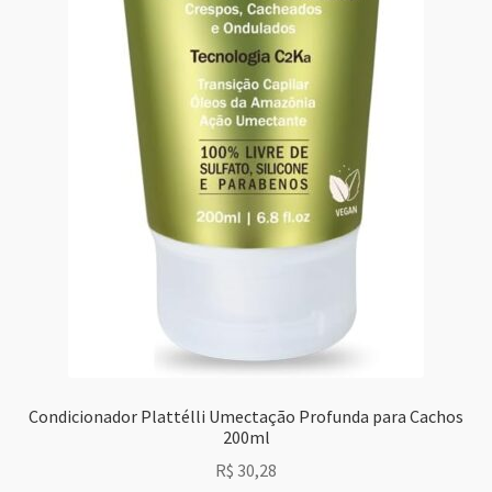
Condicionador Plattélli Umectação Profunda para Cachos
200ml
R$
30,28