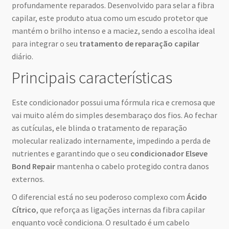
profundamente reparados. Desenvolvido para selar a fibra
capilar, este produto atua como um escudo protetor que
mantém o brilho intenso e a maciez, sendo a escolha ideal
para integrar o seu
tratamento de reparação capilar
diário.
Principais características
Este condicionador possui uma fórmula rica e cremosa que
vai muito além do simples desembaraço dos fios. Ao fechar
as cutículas, ele blinda o tratamento de reparação
molecular realizado internamente, impedindo a perda de
nutrientes e garantindo que o seu
condicionador Elseve
Bond Repair
mantenha o cabelo protegido contra danos
externos.
O diferencial está no seu poderoso complexo com
Ácido
Cítrico
, que reforça as ligações internas da fibra capilar
enquanto você condiciona. O resultado é um cabelo