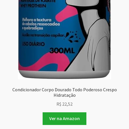
Condicionador Corpo Dourado Todo Poderoso Crespo
Hidratação
R$
22,52
Ver na Amazon