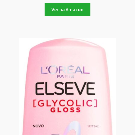
Ver na Amazon