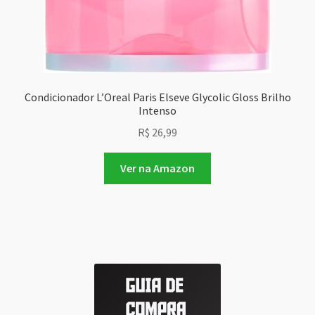
Condicionador L’Oreal Paris Elseve Glycolic Gloss Brilho
Intenso
R$
26,99
Ver na Amazon