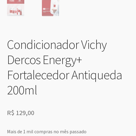
Condicionador Vichy
Dercos Energy+
Fortalecedor Antiqueda
200ml
R$
129,00
Mais de 1 mil compras no mês passado