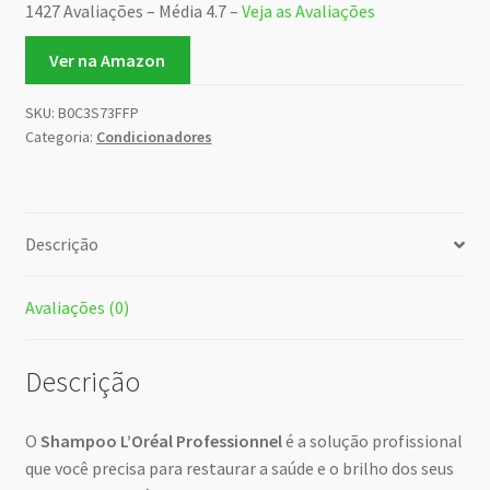
1427 Avaliações – Média 4.7 –
Veja as Avaliações
Ver na Amazon
SKU:
B0C3S73FFP
Categoria:
Condicionadores
Descrição
Avaliações (0)
Descrição
O
Shampoo L’Oréal Professionnel
é a solução profissional
que você precisa para restaurar a saúde e o brilho dos seus