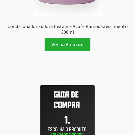
Condicionador Eudora Instance Açaí e Bambu Crescimento
300ml
Ver na Amazon