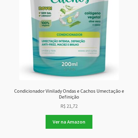
Condicionador Vinilady Ondas e Cachos Umectação e
Definição
R$
21,72
Ver na Amazon