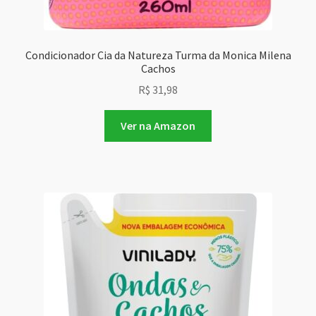
Condicionador Cia da Natureza Turma da Monica Milena
Cachos
R$
31,98
Ver na Amazon