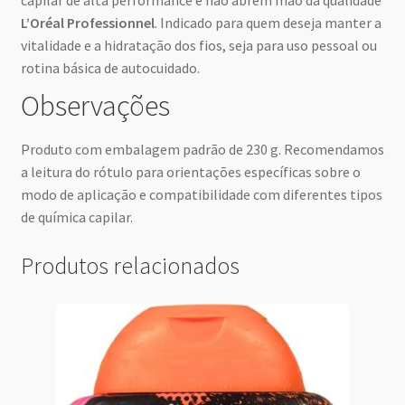
L’Oréal Professionnel
. Indicado para quem deseja manter a
vitalidade e a hidratação dos fios, seja para uso pessoal ou
rotina básica de autocuidado.
Observações
Produto com embalagem padrão de 230 g. Recomendamos
a leitura do rótulo para orientações específicas sobre o
modo de aplicação e compatibilidade com diferentes tipos
de química capilar.
Produtos relacionados