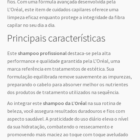
fios. Com uma fórmula avançada desenvolvida pela
L’Oréal, este item de cuidados capilares oferece uma
limpeza eficaz enquanto protege a integridade da fibra
capilar no seu dia a dia.
Principais características
Este
shampoo profissional
destaca-se pela alta
performance e qualidade garantida pela L’Oréal, uma
marca referência em tratamentos de estética. Sua
formulação equilibrada remove suavemente as impurezas,
preparando o cabelo para absorver melhor os nutrientes
dos produtos de tratamento utilizados na sequência.
Ao integrar este
shampoo da L’Oréal
na sua rotina de
beleza, você assegura resultados duradouros e fios com
aspecto saudável. A praticidade do uso diário eleva o nível
da sua hidratação, combatendo o ressecamento e
promovendo mais maciez ao toque com toque aveludado