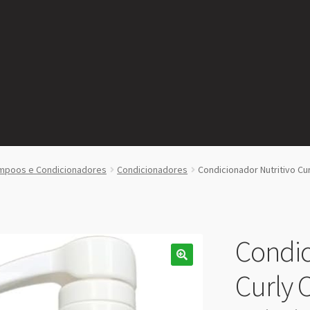
mpoos e Condicionadores
Condicionadores
Condicionador Nutritivo Cu
Condic
Curly 