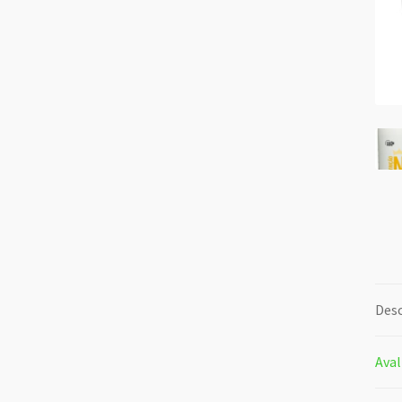
Desc
Aval